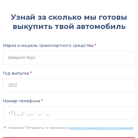
Узнай за сколько мы готовы
выкупить твой автомобиль
Марка и модель транспортного средства
*
Год выпуска
*
Номер телефона
*
Нажимая "Отправить" я принимаю
условия пользовательского соглашения