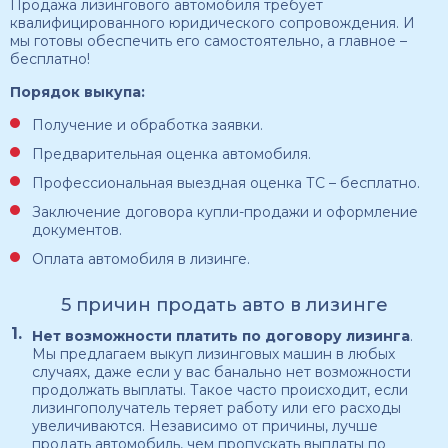
Продажа лизингового автомобиля требует
квалифицированного юридического сопровождения. И
мы готовы обеспечить его самостоятельно, а главное –
бесплатно!
Порядок выкупа:
Получение и обработка заявки.
Предварительная оценка автомобиля.
Профессиональная выездная оценка ТС – бесплатно.
Заключение договора купли-продажи и оформление
документов.
Оплата автомобиля в лизинге.
5 причин продать авто в лизинге
Нет возможности платить по договору лизинга
.
Мы предлагаем выкуп лизинговых машин в любых
случаях, даже если у вас банально нет возможности
продолжать выплаты. Такое часто происходит, если
лизингополучатель теряет работу или его расходы
увеличиваются. Независимо от причины, лучше
продать автомобиль, чем пропускать выплаты по