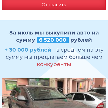
Отправить
За июль мы выкупили авто на
сумму
6 520 000
рублей
+ 30 000 рублей
- в среднем на эту
сумму мы предлагаем больше чем
конкуренты