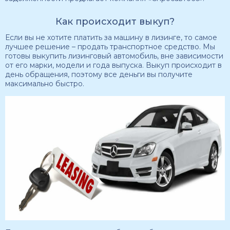
Как происходит выкуп?
Если вы не хотите платить за машину в лизинге, то самое
лучшее решение – продать транспортное средство. Мы
готовы выкупить лизинговый автомобиль, вне зависимости
от его марки, модели и года выпуска. Выкуп происходит в
день обращения, поэтому все деньги вы получите
максимально быстро.