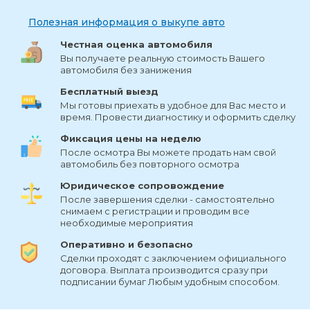
Полезная информация о выкупе авто
Честная оценка автомобиля
Вы получаете реальную стоимость Вашего
автомобиля без занижения
Бесплатный выезд
Мы готовы приехать в удобное для Вас место и
время. Провести диагностику и оформить сделку
Фиксация цены на неделю
После осмотра Вы можете продать нам свой
автомобиль без повторного осмотра
Юридическое сопровождение
После завершения сделки - самостоятельно
снимаем с регистрации и проводим все
необходимые мероприятия
Оперативно и безопасно
Сделки проходят с заключением официального
договора. Выплата производится сразу при
подписании бумаг Любым удобным способом.