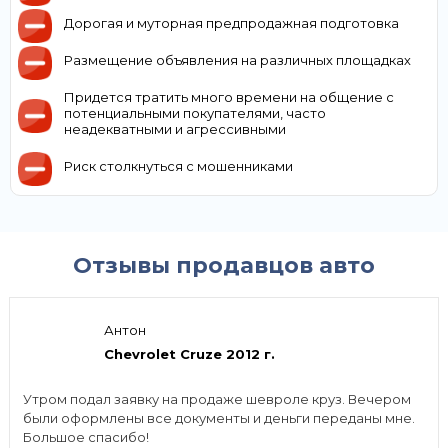
Дорогая и муторная предпродажная подготовка
Размещение объявления на различных площадках
Придется тратить много времени на общение с
потенциальными покупателями, часто
неадекватными и агрессивными
Риск столкнуться с мошенниками
Отзывы продавцов авто
Антон
Chevrolet Cruze 2012 г.
Утром подал заявку на продаже шевроле круз. Вечером
были оформлены все документы и деньги переданы мне.
Большое спасибо!