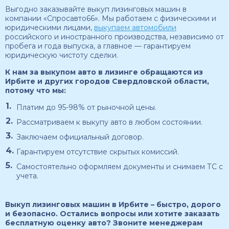
Выгодно заказывайте выкуп лизинговых машин в
компании «Спросавто66». Мы работаем с физическими и
юридическими лицами,
выкупаем автомобили
российского и иностранного производства, независимо от
пробега и года выпуска, а главное — гарантируем
юридическую чистоту сделки.
К нам за выкупом авто в лизинге обращаются из
Ирбите и других городов Свердловской области,
потому что мы:
Платим до 95-98% от рыночной цены.
Рассматриваем к выкупу авто в любом состоянии.
Заключаем официальный договор.
Гарантируем отсутствие скрытых комиссий.
Самостоятельно оформляем документы и снимаем ТС с
учета.
Выкуп лизинговых машин в Ирбите – быстро, дорого
и безопасно. Остались вопросы или хотите заказать
бесплатную оценку авто? Звоните менеджерам