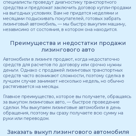
специалисты проведут диагностику транспортного
средства и предложат заключить договор купли-продажи
на выгодных условиях. Вам не придется неделями и
месяцами подыскивать покупателей, готовых забрать
лизинговый автомобиль, — мы быстро выкупим машину,
независимо от состояния, в котором она находится.
Преимущества и недостатки продажи
лизингового авто
Автомобили в лизинге продают, когда недостаточно
средств для расчетов по договору или срочно нужны
деньги. Однако с продажей лизинговых транспортных
средств часто возникают сложности, поэтому сделка в
лучшем случае занимает несколько недель, но обычно
растягивается на месяцы.
Главное преимущество, которое вы получаете, обращаясь
за выкупом лизинговых авто, — быстрое проведение
сделки. Мы выкупаем лизинговые автомобили в день
обращения, поэтому вы сразу получаете всю сумму на
руки или переводом.
Заказать выкуп лизингового автомобиля