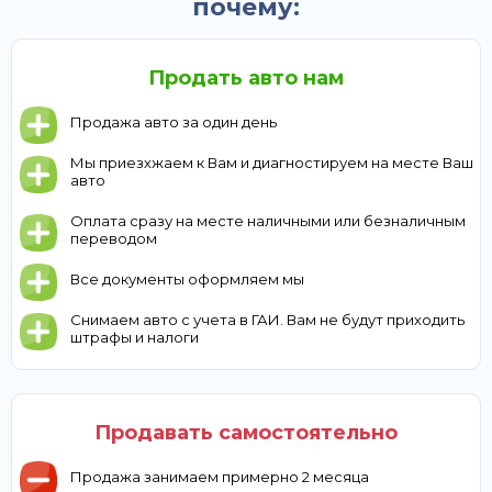
почему:
Продать авто нам
Продажа авто за один день
Мы приезхжаем к Вам и диагностируем на месте Ваш
авто
Оплата сразу на месте наличными или безналичным
переводом
Все документы оформляем мы
Снимаем авто с учета в ГАИ. Вам не будут приходить
штрафы и налоги
Продавать самостоятельно
Продажа занимаем примерно 2 месяца