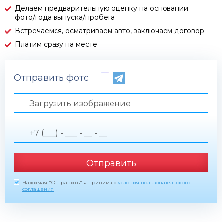
Делаем предварительную оценку на основании
фото/года выпуска/пробега
Встречаемся, осматриваем авто, заключаем договор
Платим сразу на месте
Отправить фото по телефону
Загрузить изображение
Отправить
Нажимая "Отправить" я принимаю
условия пользовательского
соглашения