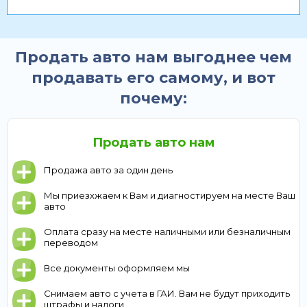
Продать авто нам выгоднее чем
продавать его самому, и вот
почему:
Продать авто нам
Продажа авто за один день
Мы приезхжаем к Вам и диагностируем на месте Ваш
авто
Оплата сразу на месте наличными или безналичным
переводом
Все документы оформляем мы
Снимаем авто с учета в ГАИ. Вам не будут приходить
штрафы и налоги