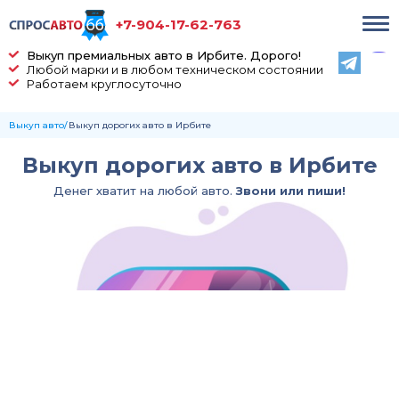
+7-904-17-62-763
Выкуп премиальных авто в Ирбите. Дорого!
Любой марки и в любом техническом состоянии
Работаем круглосуточно
Выкуп авто
Выкуп дорогих авто в Ирбите
Выкуп дорогих авто в Ирбите
Денег хватит на любой авто.
Звони или пиши!