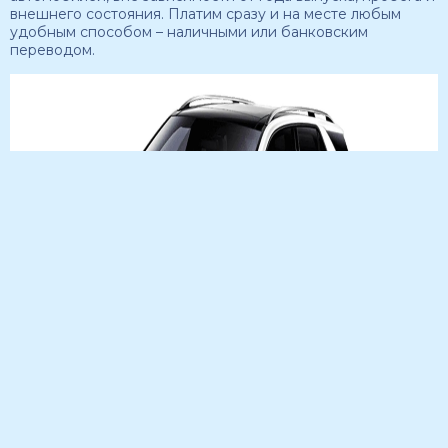
внешнего состояния. Платим сразу и на месте любым
удобным способом – наличными или банковским
переводом.