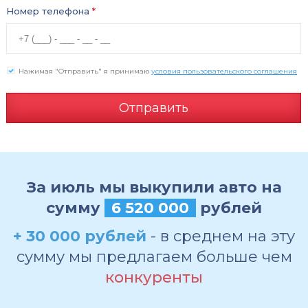
Номер телефона
*
Нажимая "Отправить" я принимаю
условия пользовательского соглашения
Отправить
За июль мы выкупили авто на
сумму
6 520 000
рублей
+ 30 000 рублей
- в среднем на эту
сумму мы предлагаем больше чем
конкуренты