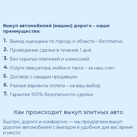
Выкуп автомобилей (машин) дорого – наши
преимущества:
Выезд оценщика по городу и области – бесплатно.
Проведение сделки в течение 1 дня.
Без скрытых платежей и комиссией.
Услуги эвакуатора, мойки и такси – за наш счет.
Договор с каждым продавцом.
Разные варианты оплаты – на ваш выбор.
Гарантия 100% безопасности сделки.
Как происходит выкуп элитных авто
Быстро, дорого и комфортно — мы предлагаем выкуп
дорогих автомобилей с выездом в удобное для вас время
и место: