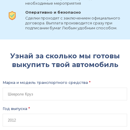
необходимые мероприятия
Оперативно и безопасно
Сделки проходят с заключением официального
договора. Выплата производится сразу при
подписании бумаг Любым удобным способом.
Узнай за сколько мы готовы
выкупить твой автомобиль
Марка и модель транспортного средства
*
Год выпуска
*