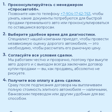
Проконсультируйтесь с менеджером
«Спросавто66».
Позвоните нам по телефону
+7-904-17-62-763
, чтобы
узнать, какие документы потребуются для быстрой
продажи премиального авто или проконсультироваться
по оставшимся вопросам.
Выберите удобное время для диагностики.
Специалист нашей компании приедет, чтобы провести
независимую оценку дорогого автомобиля, — это
необходимо, чтобы рассчитать его рыночную цену.
Согласуйте все условия сделки.
Мы работаем честно и прозрачно, поэтому при выкупе
авто дорого и с выездом всегда заключаем договор
купли-продажи — вы, как продавец, абсолютно не
рискуете.
Получите всю оплату в день сделки.
Сразу после подписания договора мы выплачиваем
полную стоимость элитного автомобиля — наличными,
банковским переводом или другим удобным для вас
способом.