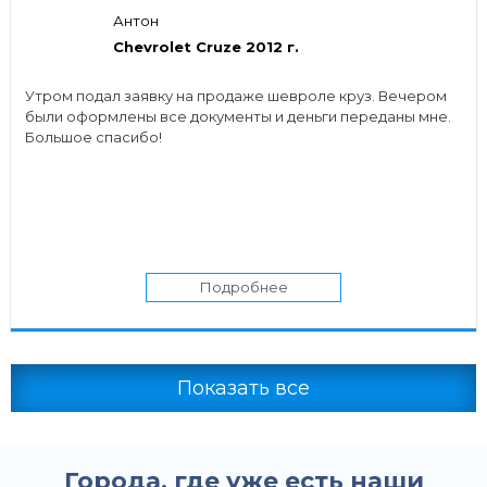
Антон
Chevrolet Cruze 2012 г.
Утром подал заявку на продаже шевроле круз. Вечером
были оформлены все документы и деньги переданы мне.
Большое спасибо!
Подробнее
Показать все
Города, где уже есть наши