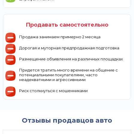
Продавать самостоятельно
Продажа занимаем примерно 2 месяца
Дорогая и муторная предпродажная подготовка
Размещение объявления на различных площадках
Придется тратить много времени на общение с
потенциальными покупателями, часто
неадекватными и агрессивными
Риск столкнуться с мошенниками
Отзывы продавцов авто