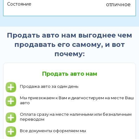
Состояние
отличное
Продать авто нам выгоднее чем
продавать его самому, и вот
почему:
Продать авто нам
Продажа авто за один день
Мы приезхжаем к Вам и диагностируем на месте Ваш
авто
Оплата сразу на месте наличными или безналичным
переводом
Все документы оформляем мы