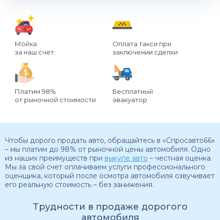
Мойка
Оплата такси при
за наш счет
заключении сделки
Платим 98%
Бесплатный
от рыночной стоимости
эвакуатор
Чтобы дорого продать авто, обращайтесь в «Спросавто66»
– мы платим до 98% от рыночной цены автомобиля. Одно
из наших преимуществ при
выкупе авто
– честная оценка.
Мы за свой счет оплачиваем услуги профессионального
оценщика, который после осмотра автомобиля озвучивает
его реальную стоимость – без занижения.
Трудности в продаже дорогого
автомобиля