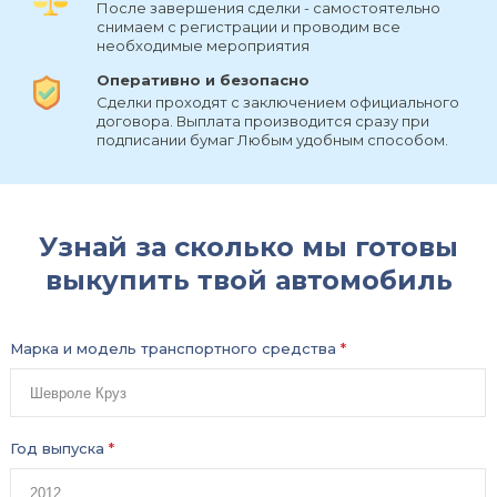
После завершения сделки - самостоятельно
снимаем с регистрации и проводим все
необходимые мероприятия
Оперативно и безопасно
Сделки проходят с заключением официального
договора. Выплата производится сразу при
подписании бумаг Любым удобным способом.
Узнай за сколько мы готовы
выкупить твой автомобиль
Марка и модель транспортного средства
*
Год выпуска
*