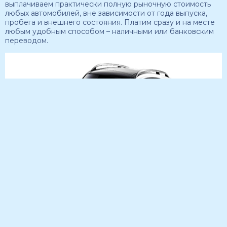
выплачиваем практически полную рыночную стоимость
любых автомобилей, вне зависимости от года выпуска,
пробега и внешнего состояния. Платим сразу и на месте
любым удобным способом – наличными или банковским
переводом.