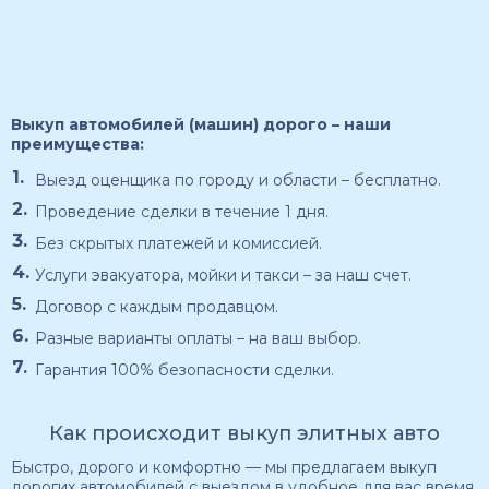
Выкуп автомобилей (машин) дорого – наши
преимущества:
Выезд оценщика по городу и области – бесплатно.
Проведение сделки в течение 1 дня.
Без скрытых платежей и комиссией.
Услуги эвакуатора, мойки и такси – за наш счет.
Договор с каждым продавцом.
Разные варианты оплаты – на ваш выбор.
Гарантия 100% безопасности сделки.
Как происходит выкуп элитных авто
Быстро, дорого и комфортно — мы предлагаем выкуп
дорогих автомобилей с выездом в удобное для вас время