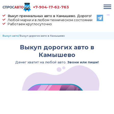
+7-904-17-62-763
Выкуп премиальных авто в Камышево. Дорого!
Любой марки и в любом техническом состоянии
Работаем круглосуточно
Выкуп авто
Выкуп дорогих авто в Камышево
Выкуп дорогих авто в
Камышево
Денег хватит на любой авто.
Звони или пиши!