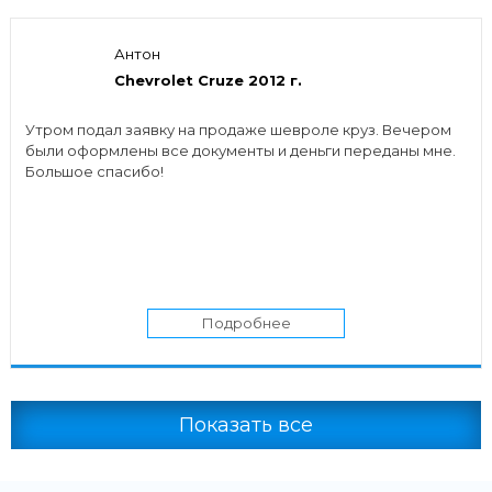
Антон
Chevrolet Cruze 2012 г.
Утром подал заявку на продаже шевроле круз. Вечером
были оформлены все документы и деньги переданы мне.
Большое спасибо!
Подробнее
Показать все