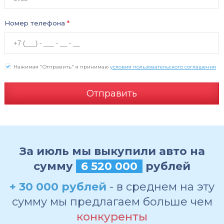
Номер телефона
*
Нажимая "Отправить" я принимаю
условия пользовательского соглашения
Отправить
За июль мы выкупили авто на
сумму
6 520 000
рублей
+ 30 000 рублей
- в среднем на эту
сумму мы предлагаем больше чем
конкуренты