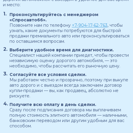
и место:
Проконсультируйтесь с менеджером
«Спросавто66».
Позвоните нам по телефону
+7-904-17-62-763
, чтобы
узнать, какие документы потребуются для быстрой
продажи премиального авто или проконсультироваться
по оставшимся вопросам.
Выберите удобное время для диагностики.
Специалист нашей компании приедет, чтобы провести
независимую оценку дорогого автомобиля, — это
необходимо, чтобы рассчитать его рыночную цену.
Согласуйте все условия сделки.
Мы работаем честно и прозрачно, поэтому при выкупе
авто дорого и с выездом всегда заключаем договор
купли-продажи — вы, как продавец, абсолютно не
рискуете.
Получите всю оплату в день сделки.
Сразу после подписания договора мы выплачиваем
полную стоимость элитного автомобиля — наличными,
банковским переводом или другим удобным для вас
способом.