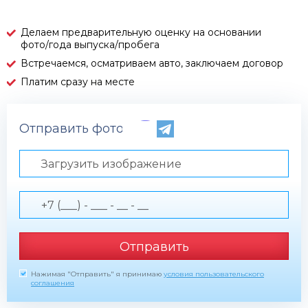
Делаем предварительную оценку на основании
фото/года выпуска/пробега
Встречаемся, осматриваем авто, заключаем договор
Платим сразу на месте
Отправить фото по телефону
Загрузить изображение
Отправить
Нажимая "Отправить" я принимаю
условия пользовательского
соглашения