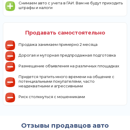
Снимаем авто с учета в ГАИ. Вам не будут приходить
штрафы и налоги
Продавать самостоятельно
Продажа занимаем примерно 2 месяца
Дорогая и муторная предпродажная подготовка
Размещение объявления на различных площадках
Придется тратить много времени на общение с
потенциальными покупателями, часто
неадекватными и агрессивными
Риск столкнуться с мошенниками
Отзывы продавцов авто