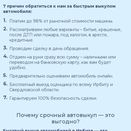
7 причин обратиться к нам за быстрым выкупом
автомобиля:
Платим до 98% от рыночной стоимости машины.
Рассматриваем любые варианты – битые, крашеные,
после ДТП или пожара, под залогом, в аресте,
кредитные.
Проводим сделку в день обращения.
Отдаем на руки сразу всю сумму – наличными или
переводом на банковскую карту, как вам будет
удобно.
Предварительно оцениваем автомобиль онлайн.
Бесплатный выезд оценщика по всему Ирбиту и
Свердловской области.
Гарантируем 100% безопасность сделки.
Почему срочный автовыкуп — это
выгодно?
Быстрый выкуп автомобилей в Ирбите — это