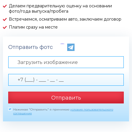
Делаем предварительную оценку на основании
фото/года выпуска/пробега
Встречаемся, осматриваем авто, заключаем договор
Платим сразу на месте
Отправить фото по телефону
Загрузить изображение
Отправить
Нажимая "Отправить" я принимаю
условия пользовательского
соглашения