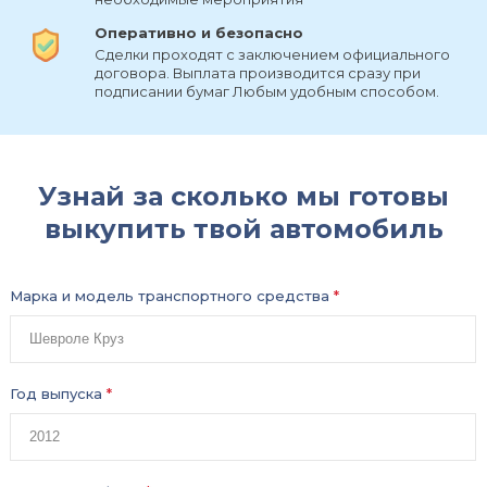
Оперативно и безопасно
Сделки проходят с заключением официального
договора. Выплата производится сразу при
подписании бумаг Любым удобным способом.
Узнай за сколько мы готовы
выкупить твой автомобиль
Марка и модель транспортного средства
*
Год выпуска
*