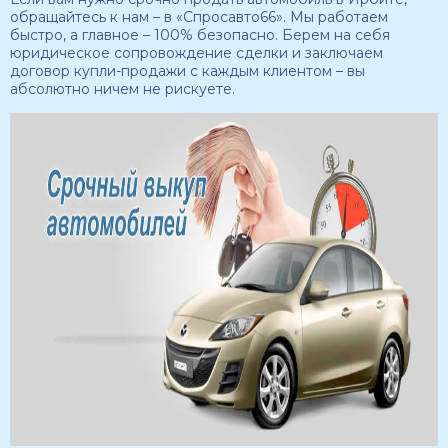
обращайтесь к нам – в «Спросавто66». Мы работаем
быстро, а главное – 100% безопасно. Берем на себя
юридическое сопровождение сделки и заключаем
договор купли-продажи с каждым клиентом – вы
абсолютно ничем не рискуете.