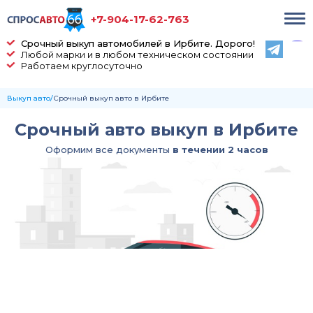
+7-904-17-62-763
Срочный выкуп автомобилей в Ирбите. Дорого!
Любой марки и в любом техническом состоянии
Работаем круглосуточно
Выкуп авто
Срочный выкуп авто в Ирбите
Срочный авто выкуп в Ирбите
Оформим все документы
в течении 2 часов