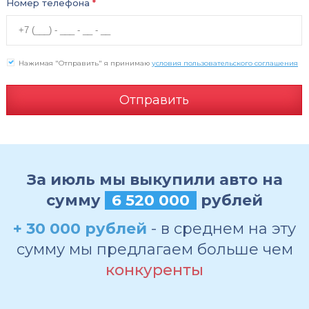
Номер телефона
*
Нажимая "Отправить" я принимаю
условия пользовательского соглашения
Отправить
За июль мы выкупили авто на
сумму
6 520 000
рублей
+ 30 000 рублей
- в среднем на эту
сумму мы предлагаем больше чем
конкуренты