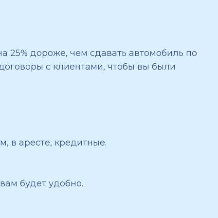
на 25% дороже, чем сдавать автомобиль по
 договоры с клиентами, чтобы вы были
, в аресте, кредитные.
вам будет удобно.