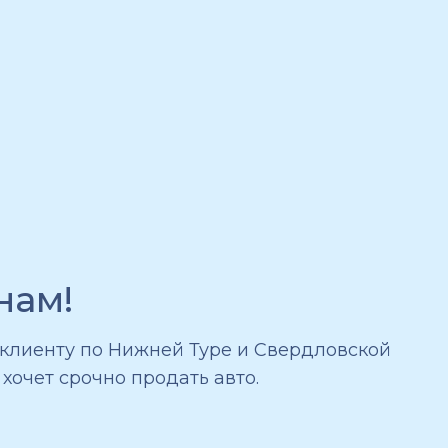
нам!
 клиенту по Нижней Туре и Свердловской
хочет срочно продать авто.