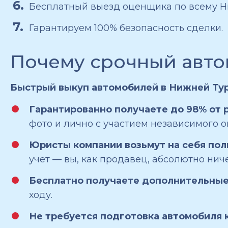
Бесплатный выезд оценщика по всему Н
Гарантируем 100% безопасность сделки.
Почему срочный авто
Быстрый выкуп автомобилей в Нижней Туре
Гарантированно получаете до 98% от 
фото и лично с участием независимого 
Юристы компании возьмут на себя по
учет — вы, как продавец, абсолютно ниче
Бесплатно получаете дополнительные
ходу.
Не требуется подготовка автомобиля 