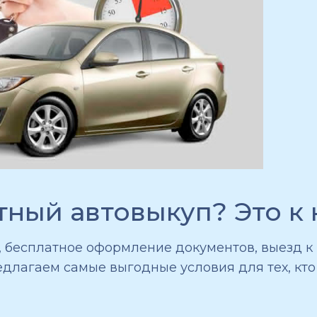
ный автовыкуп? Это к 
, бесплатное оформление документов, выезд к
длагаем самые выгодные условия для тех, кто 