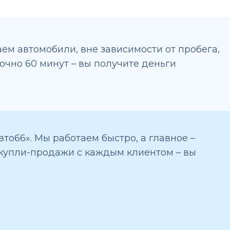
ем автомобили, вне зависимости от пробега,
точно 60 минут – вы получите деньги
то66». Мы работаем быстро, а главное –
 купли-продажи с каждым клиентом – вы