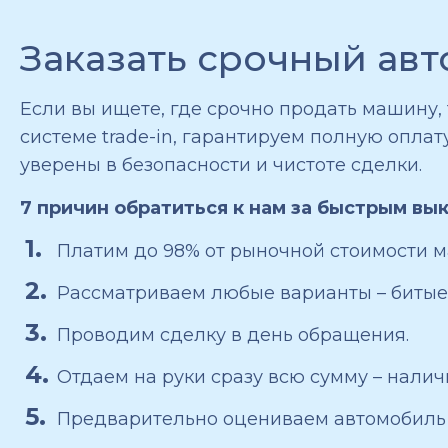
Заказать срочный ав
Если вы ищете, где срочно продать машину,
системе trade-in, гарантируем полную опла
уверены в безопасности и чистоте сделки.
7 причин обратиться к нам за быстрым вы
Платим до 98% от рыночной стоимости 
Рассматриваем любые варианты – битые, 
Проводим сделку в день обращения.
Отдаем на руки сразу всю сумму – налич
Предварительно оцениваем автомобиль 