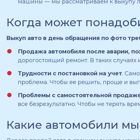
машины — мы рассматриваем к выкупу 
Когда может понадоб
Выкуп авто в день обращения по фото треб
Продажа автомобиля после аварии, по
дорогостоящий ремонт. В таких случаях 
Трудности с постановкой на учет
. Сам
проблема. Чтобы ее решить, проще и в
Проблемы с самостоятельной продаж
все безрезультатно. Чтобы не терять вр
Какие автомобили мы