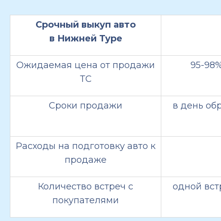
Срочный выкуп авто
в Нижней Туре
Ожидаемая цена от продажи
95-98
ТС
Сроки продажи
в день об
Расходы на подготовку авто к
продаже
Количество встреч с
одной вст
покупателями