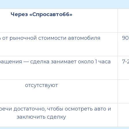
Через «Спросавто66»
% от рыночной стоимости автомобиля
90
ращения — сделка занимает около 1 часа
7-
отсутствуют
речи достаточно, чтобы осмотреть авто и
заключить сделку