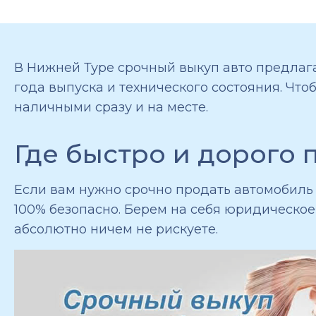
В Нижней Туре срочный выкуп авто предлага
года выпуска и технического состояния. Что
наличными сразу и на месте.
Где быстро и дорого 
Если вам нужно срочно продать автомобиль в
100% безопасно. Берем на себя юридическо
абсолютно ничем не рискуете.