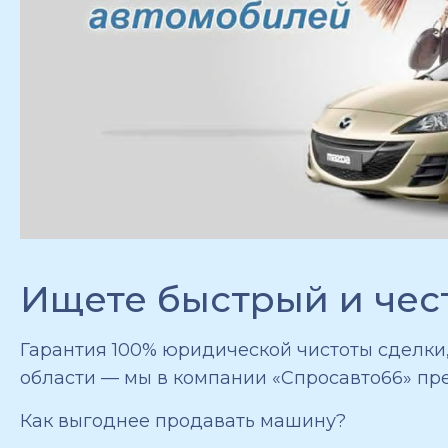
Ищете быстрый и чест
Гарантия 100% юридической чистоты сделки
области — мы в компании «Спросавто66» пре
Как выгоднее продавать машину?