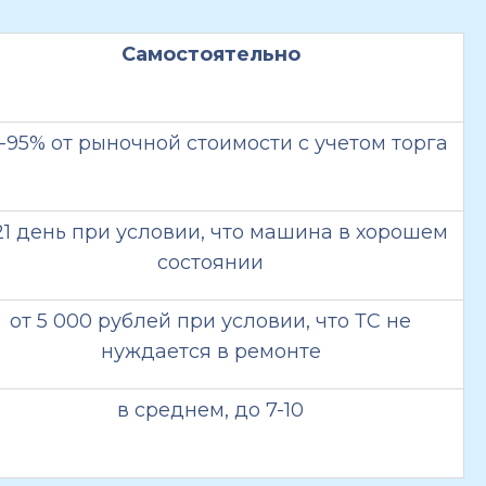
Самостоятельно
-95% от рыночной стоимости с учетом торга
21 день при условии, что машина в хорошем
состоянии
от 5 000 рублей при условии, что ТС не
нуждается в ремонте
в среднем, до 7-10