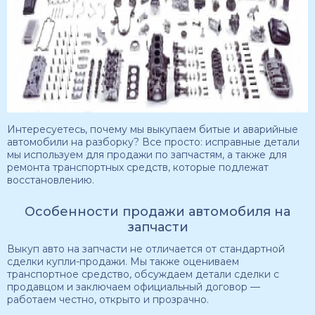
Интересуетесь, почему мы выкупаем битые и аварийные
автомобили на разборку? Все просто: исправные детали
мы используем для продажи по запчастям, а также для
ремонта транспортных средств, которые подлежат
восстановлению.
Особенности продажи автомобиля на
запчасти
Выкуп авто на запчасти не отличается от стандартной
сделки купли-продажи. Мы также оцениваем
транспортное средство, обсуждаем детали сделки с
продавцом и заключаем официальный договор —
работаем честно, открыто и прозрачно.