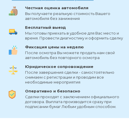
Честная оценка автомобиля
Вы получаете реальную стоимость Вашего
автомобиля без занижения
Бесплатный выезд
Мы готовы приехать в удобное для Вас место и
время. Провести диагностику и оформить сделку
Фиксация цены на неделю
После осмотра Вы можете продать нам свой
автомобиль без повторного осмотра
Юридическое сопровождение
После завершения сделки - самостоятельно
снимаем с регистрации и проводим все
необходимые мероприятия
Оперативно и безопасно
Сделки проходят с заключением официального
договора. Выплата производится сразу при
подписании бумаг Любым удобным способом.