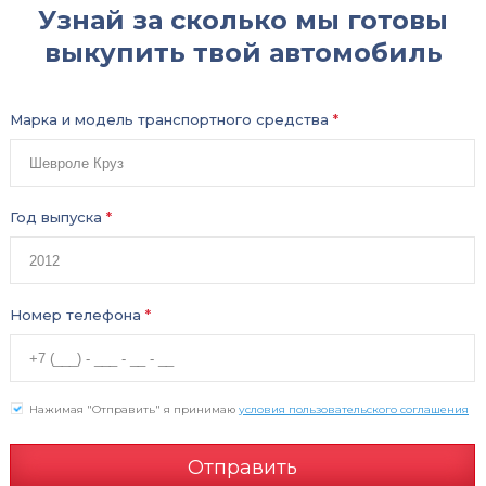
Узнай за сколько мы готовы
выкупить твой автомобиль
Марка и модель транспортного средства
*
Год выпуска
*
Номер телефона
*
Нажимая "Отправить" я принимаю
условия пользовательского соглашения
Отправить