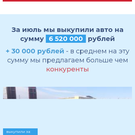
За июль мы выкупили авто на
сумму
6 520 000
рублей
+ 30 000 рублей
- в среднем на эту
сумму мы предлагаем больше чем
конкуренты
выкупили за: