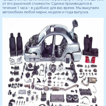
от его рыночной стоимости. Сделка производится в
течение 1 часа – в удобное для вас время. Мы выкупаем
автомобили любой марки, модели и года выпуска.