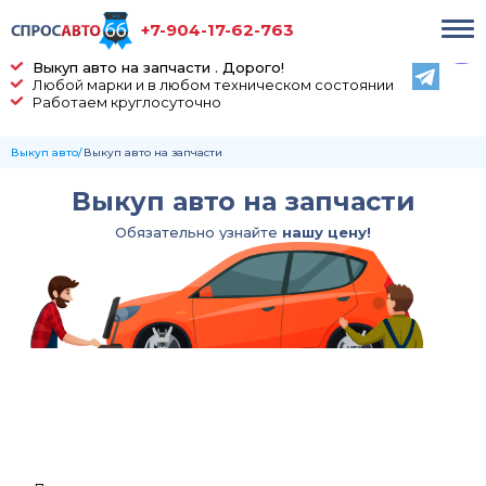
+7-904-17-62-763
Выкуп авто на запчасти . Дорого!
Любой марки и в любом техническом состоянии
Работаем круглосуточно
Выкуп авто
Выкуп авто на запчасти
Выкуп авто на запчасти
Обязательно узнайте
нашу цену!