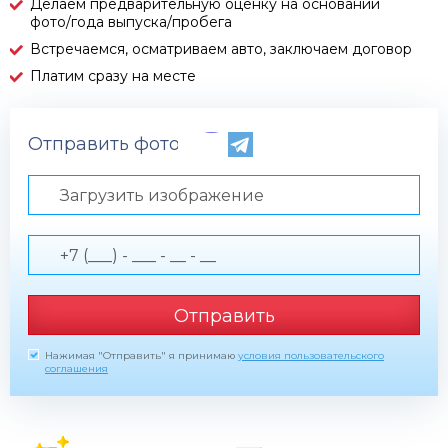
Делаем предварительную оценку на основании
фото/года выпуска/пробега
Встречаемся, осматриваем авто, заключаем договор
Платим сразу на месте
Отправить фото по телефону
Загрузить изображение
Отправить
Нажимая "Отправить" я принимаю
условия пользовательского
соглашения