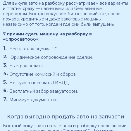
Для выкупа авто на разборку рассматриваем все варианты
и платим сразу — наличными или безналичным
переводом. Быстро выкупаем битые, аварийные, после
пожара, кредитные и даже залоговые машины,
независимо от того, когда и где они были выпущены.
7 причин сдать машину на разборку в
«Спросавто66»:
Бесплатная оценка ТС.
Юридическое сопровождение сделки.
Быстрая оплата.
Отсутствие комиссий и сборов.
Не нужно посещать ГИБДД.
Бесплатный забор эвакуатором.
Минимум документов.
Когда выгодно продать авто на запчасти
Быстрый выкуп авто на запчасти и разборку после аварии