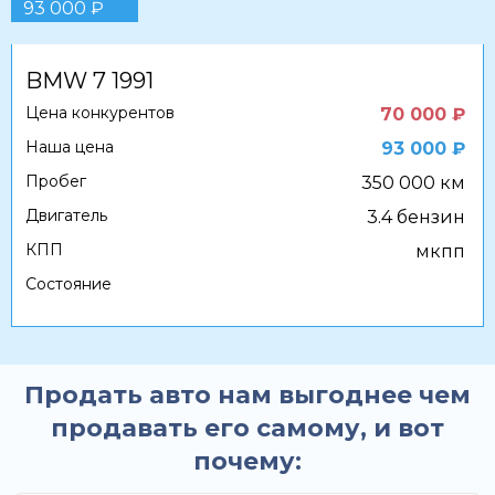
93 000 ₽
BMW 7 1991
Цена конкурентов
70 000 ₽
Наша цена
93 000 ₽
Пробег
350 000 км
Двигатель
3.4 бензин
КПП
мкпп
Состояние
Продать авто нам выгоднее чем
продавать его самому, и вот
почему: