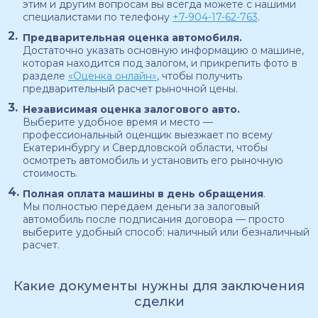
этим и другим вопросам вы всегда можете с нашими
специалистами по телефону
+7-904-17-62-763
.
Предварительная оценка автомобиля.
Достаточно указать основную информацию о машине,
которая находится под залогом, и прикрепить фото в
разделе
«Оценка онлайн»
, чтобы получить
предварительный расчет рыночной цены.
Независимая оценка залогового авто.
Выберите удобное время и место —
профессиональный оценщик выезжает по всему
Екатеринбургу и Свердловской области, чтобы
осмотреть автомобиль и установить его рыночную
стоимость.
Полная оплата машины в день обращения
.
Мы полностью передаем деньги за залоговый
автомобиль после подписания договора — просто
выберите удобный способ: наличный или безналичный
расчет.
Какие документы нужны для заключения
сделки