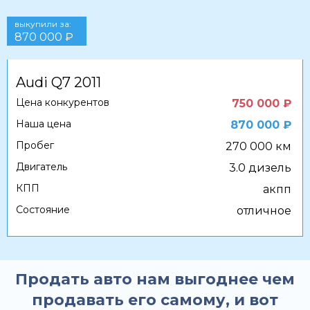
выкупили за:
870 000 ₽
Audi Q7 2011
Цена конкурентов
750 000 ₽
Наша цена
870 000 ₽
Пробег
270 000 км
Двигатель
3.0 дизель
КПП
акпп
Состояние
отличное
Продать авто нам выгоднее чем
продавать его самому, и вот