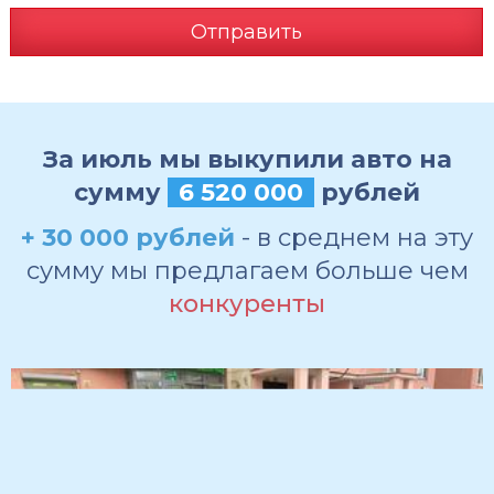
Отправить
За июль мы выкупили авто на
сумму
6 520 000
рублей
+ 30 000 рублей
- в среднем на эту
сумму мы предлагаем больше чем
конкуренты