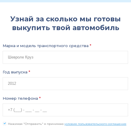
Узнай за сколько мы готовы
выкупить твой автомобиль
Марка и модель транспортного средства
*
Год выпуска
*
Номер телефона
*
Нажимая "Отправить" я принимаю
условия пользовательского соглашения