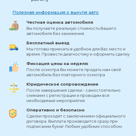
Полезная информация о выкупе авто
Честная оценка автомобиля
Вы получаете реальную стоимость Вашего
автомобиля без занижения
Бесплатный выезд
Мы готовы приехать в удобное для Вас место и
время. Провести диагностику и оформить сделку
Фиксация цены на неделю
После осмотра Вы можете продать нам свой
автомобиль без повторного осмотра
Юридическое сопровождение
После завершения сделки - самостоятельно
снимаем с регистрации и проводим все
необходимые мероприятия
Оперативно и безопасно
Сделки проходят с заключением официального
договора. Выплата производится сразу при
подписании бумаг Любым удобным способом.