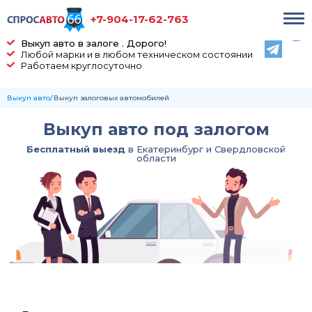
+7-904-17-62-763
Выкуп авто в залоге . Дорого!
Любой марки и в любом техническом состоянии
Работаем круглосуточно
Выкуп авто
Выкуп залоговых автомобилей
Выкуп авто под залогом
Бесплатный выезд
в Екатеринбург и Свердловской
области