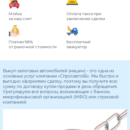
Мойка
Оплата такси при
за наш счет
заключении сделки
Платим 98%
Бесплатный
от рыночной стоимости
эвакуатор
Выкуп залоговых автомобилей (машин) – это одна из
основных услуг компании «Спросавто66». Мы быстро и
выгодно оформляем сделку, поэтому вы получите всю
сумму по договору купли-продажи в день обращения.
Урегулируем все вопросы, возникающие с банком,
микрофинансовой организацией (МФО) или страховой
компанией.