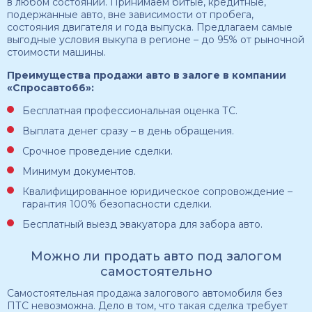
в любом состоянии. Принимаем битые, кредитные,
подержанные авто, вне зависимости от пробега,
состояния двигателя и года выпуска. Предлагаем самые
выгодные условия выкупа в регионе – до 95% от рыночной
стоимости машины.
Преимущества продажи авто в залоге в компании
«Спросавто66»:
Бесплатная профессиональная оценка ТС.
Выплата денег сразу – в день обращения.
Срочное проведение сделки.
Минимум документов.
Квалифицированное юридическое сопровождение –
гарантия 100% безопасности сделки.
Бесплатный выезд эвакуатора для забора авто.
Можно ли продать авто под залогом
самостоятельно
Самостоятельная продажа залогового автомобиля без
ПТС невозможна. Дело в том, что такая сделка требует