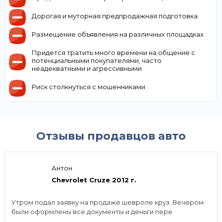
Дорогая и муторная предпродажная подготовка
Размещение объявления на различных площадках
Придется тратить много времени на общение с
потенциальными покупателями, часто
неадекватными и агрессивными
Риск столкнуться с мошенниками
Отзывы продавцов авто
Антон
Chevrolet Cruze 2012 г.
Утром подал заявку на продаже шевроле круз. Вечером
были оформлены все документы и деньги пере