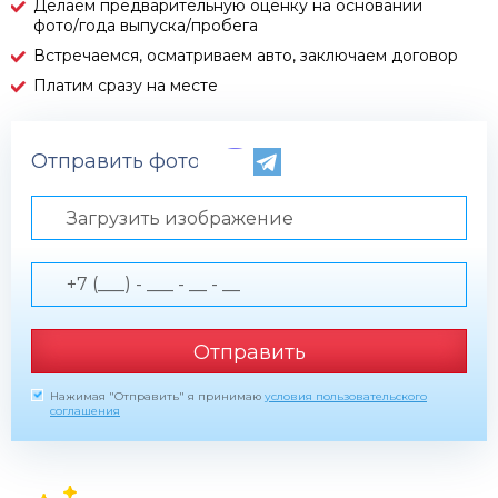
Делаем предварительную оценку на основании
фото/года выпуска/пробега
Встречаемся, осматриваем авто, заключаем договор
Платим сразу на месте
Отправить фото по телефону
Загрузить изображение
Отправить
Нажимая "Отправить" я принимаю
условия пользовательского
соглашения