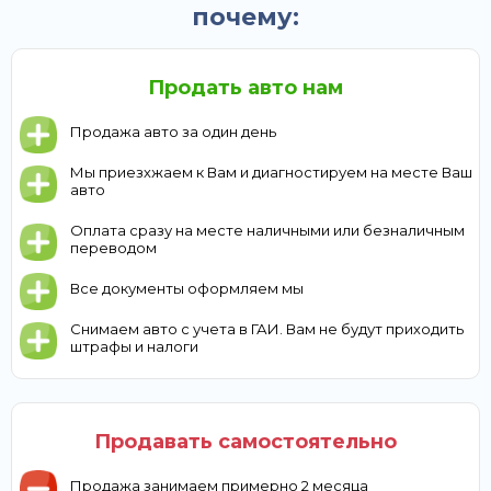
почему:
Продать авто нам
Продажа авто за один день
Мы приезхжаем к Вам и диагностируем на месте Ваш
авто
Оплата сразу на месте наличными или безналичным
переводом
Все документы оформляем мы
Снимаем авто с учета в ГАИ. Вам не будут приходить
штрафы и налоги
Продавать самостоятельно
Продажа занимаем примерно 2 месяца