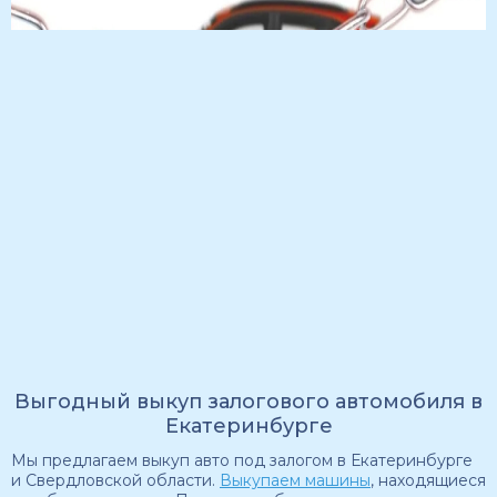
Выгодный выкуп залогового автомобиля в
Екатеринбурге
Мы предлагаем выкуп авто под залогом в Екатеринбурге
и Свердловской области.
Выкупаем машины
, находящиеся