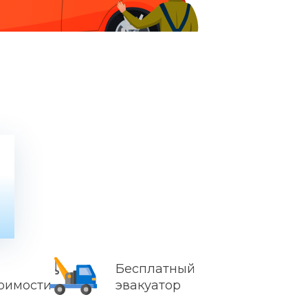
Бесплатный
тоимости
эвакуатор