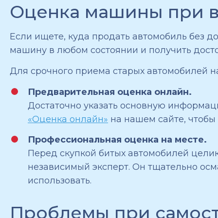
Оценка машины при в
Если ищете, куда продать автомобиль без д
машину в любом состоянии и получить досто
Для срочного приема старых автомобилей на
Предварительная оценка онлайн.
Достаточно указать основную информаци
«Оценка онлайн»
на нашем сайте, чтобы
Профессиональная оценка на месте.
Перед скупкой битых автомобилей целико
независимый эксперт. Он тщательно осма
использовать.
Проблемы при самост