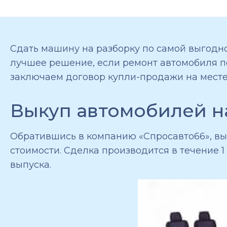
Сдать машину на разборку по самой выгодно
лучшее решение, если ремонт автомобиля 
заключаем договор купли-продажи на месте
Выкуп автомобилей на
Обратившись в компанию «Спросавто66», вы 
стоимости. Сделка производится в течение 1
выпуска.