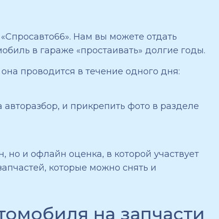
 «Спросавто66». Нам вы можете отдать
обиль в гараже «простаивать» долгие годы.
она проводится в течение одного дня:
 авторазбор, и прикрепить фото в разделе
 но и офлайн оценка, в которой участвует
запчастей, которые можно снять и
томобиля на запчасти