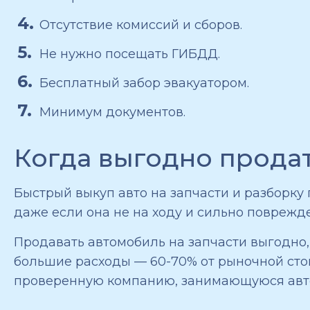
Отсутствие комиссий и сборов.
Не нужно посещать ГИБДД.
Бесплатный забор эвакуатором.
Минимум документов.
Когда выгодно продат
Быстрый выкуп авто на запчасти и разборку
даже если она не на ходу и сильно поврежд
Продавать автомобиль на запчасти выгодно
большие расходы — 60-70% от рыночной сто
проверенную компанию, занимающуюся авт