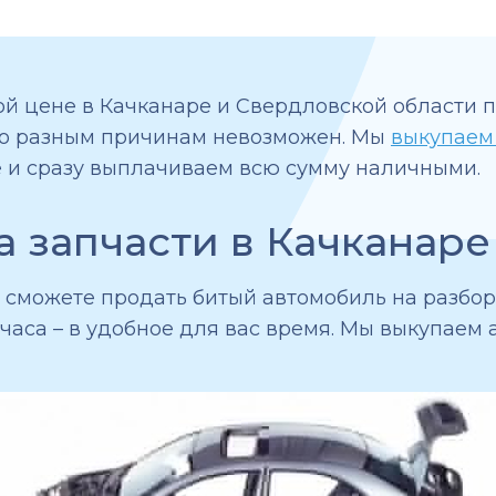
й цене в Качканаре и Свердловской области п
по разным причинам невозможен. Мы
выкупаем
 и сразу выплачиваем всю сумму наличными.
 запчасти в Качканаре
сможете продать битый автомобиль на разборк
 часа – в удобное для вас время. Мы выкупаем