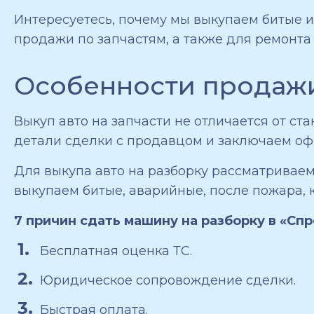
Интересуетесь, почему мы выкупаем битые и
продажи по запчастям, а также для ремонта
Особенности продажи
Выкуп авто на запчасти не отличается от с
детали сделки с продавцом и заключаем оф
Для выкупа авто на разборку рассматривае
выкупаем битые, аварийные, после пожара, 
7 причин сдать машину на разборку в «Спр
Бесплатная оценка ТС.
Юридическое сопровождение сделки.
Быстрая оплата.