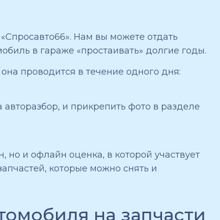
 «Спросавто66». Нам вы можете отдать
обиль в гараже «простаивать» долгие годы.
она проводится в течение одного дня:
 авторазбор, и прикрепить фото в разделе
 но и офлайн оценка, в которой участвует
запчастей, которые можно снять и
томобиля на запчасти