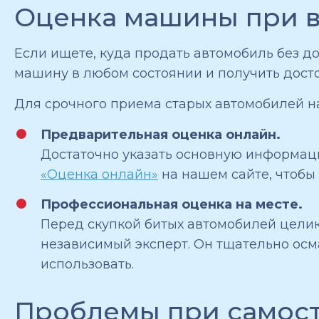
Оценка машины при в
Если ищете, куда продать автомобиль без д
машину в любом состоянии и получить досто
Для срочного приема старых автомобилей на
Предварительная оценка онлайн.
Достаточно указать основную информаци
«Оценка онлайн»
на нашем сайте, чтобы
Профессиональная оценка на месте.
Перед скупкой битых автомобилей целико
независимый эксперт. Он тщательно осма
использовать.
Проблемы при самост