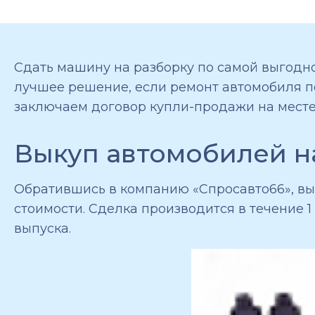
Сдать машину на разборку по самой выгодно
лучшее решение, если ремонт автомобиля 
заключаем договор купли-продажи на месте
Выкуп автомобилей н
Обратившись в компанию «Спросавто66», вы 
стоимости. Сделка производится в течение 1
выпуска.