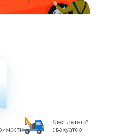
Бесплатный
тоимости
эвакуатор