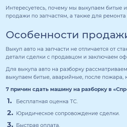
Интересуетесь, почему мы выкупаем битые и
продажи по запчастям, а также для ремонта
Особенности продажи
Выкуп авто на запчасти не отличается от с
детали сделки с продавцом и заключаем оф
Для выкупа авто на разборку рассматривае
выкупаем битые, аварийные, после пожара, 
7 причин сдать машину на разборку в «Спр
Бесплатная оценка ТС.
Юридическое сопровождение сделки.
Быстрая оплата.