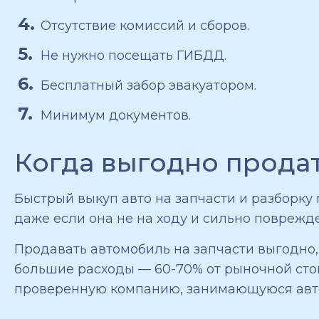
Отсутствие комиссий и сборов.
Не нужно посещать ГИБДД.
Бесплатный забор эвакуатором.
Минимум документов.
Когда выгодно продат
Быстрый выкуп авто на запчасти и разборку
даже если она не на ходу и сильно поврежд
Продавать автомобиль на запчасти выгодно
большие расходы — 60-70% от рыночной сто
проверенную компанию, занимающуюся авт