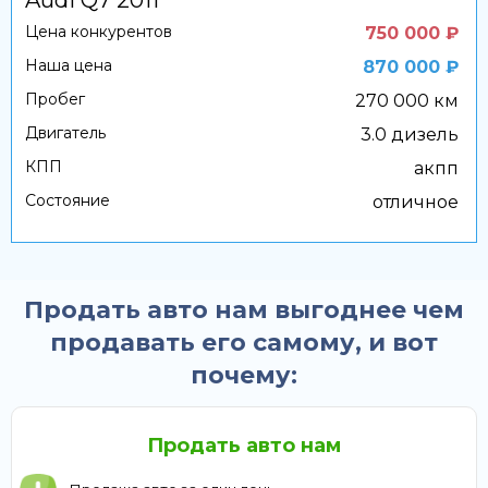
Цена конкурентов
750 000 ₽
Наша цена
870 000 ₽
Пробег
270 000 км
Двигатель
3.0 дизель
КПП
акпп
Состояние
отличное
Продать авто нам выгоднее чем
продавать его самому, и вот
почему:
Продать авто нам