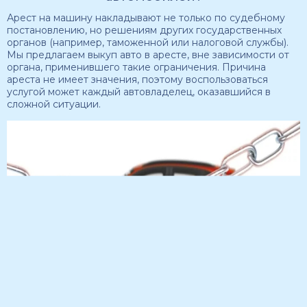
Арест на машину накладывают не только по судебному
постановлению, но решениям других государственных
органов (например, таможенной или налоговой службы).
Мы предлагаем выкуп авто в аресте, вне зависимости от
органа, применившего такие ограничения. Причина
ареста не имеет значения, поэтому воспользоваться
услугой может каждый автовладелец, оказавшийся в
сложной ситуации.