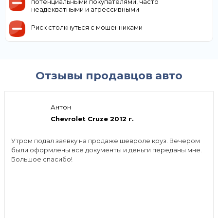
потенциальными покупателями, часто
неадекватными и агрессивными
Риск столкнуться с мошенниками
Отзывы продавцов авто
Антон
Chevrolet Cruze 2012 г.
Утром подал заявку на продаже шевроле круз. Вечером
были оформлены все документы и деньги переданы мне.
Большое спасибо!