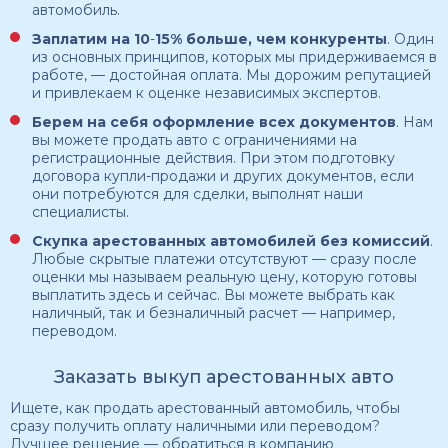
автомобиль.
Заплатим на 10
-
15% больше, чем конкуренты
. Один
из основных принципов, которых мы придерживаемся в
работе, — достойная оплата. Мы дорожим репутацией
и привлекаем к оценке независимых экспертов.
Берем на себя оформление всех документов
. Нам
вы можете продать авто с ограничениями на
регистрационные действия. При этом подготовку
договора купли-продажи и других документов, если
они потребуются для сделки, выполнят наши
специалисты.
Скупка арестованных автомобилей
без комиссий
.
Любые скрытые платежи отсутствуют — сразу после
оценки мы называем реальную цену, которую готовы
выплатить здесь и сейчас. Вы можете выбрать как
наличный, так и безналичный расчет — например,
переводом.
Заказать выкуп арестованных авто
Ищете, как продать арестованный автомобиль, чтобы
сразу получить оплату наличными или переводом?
Лучшее решение — обратиться в компанию