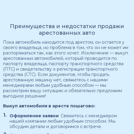
Преимущества и недостатки продажи
арестованных авто
Пока автомобиль находится под арестом, он остается у
своего владельца, но проблема в том, что он не может им
распоряжаться так, как этого хочет. Исключение — выкуп
арестованных автомобилей, который проводится по
паспорту владельца, паспорту транспортного средства
(ПТС) и свидетельству о регистрации транспортного
средства (СТС). Если документов, чтобы продать
арестованную машину нет, свяжитесь с нашими
менеджерами любым удобным способом — мы
рассмотрим вашу ситуацию и обязательно предложим
выгодное решение!
Выкуп автомобиля в аресте пошагово:
Оформление заявки
. Свяжитесь с менеджером
нашей компании любым удобным способом. Мы
обсудим детали и договоримся о встрече.