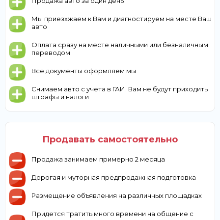
Продажа авто за один день
Мы приезхжаем к Вам и диагностируем на месте Ваш
авто
Оплата сразу на месте наличными или безналичным
переводом
Все документы оформляем мы
Снимаем авто с учета в ГАИ. Вам не будут приходить
штрафы и налоги
Продавать самостоятельно
Продажа занимаем примерно 2 месяца
Дорогая и муторная предпродажная подготовка
Размещение объявления на различных площадках
Придется тратить много времени на общение с