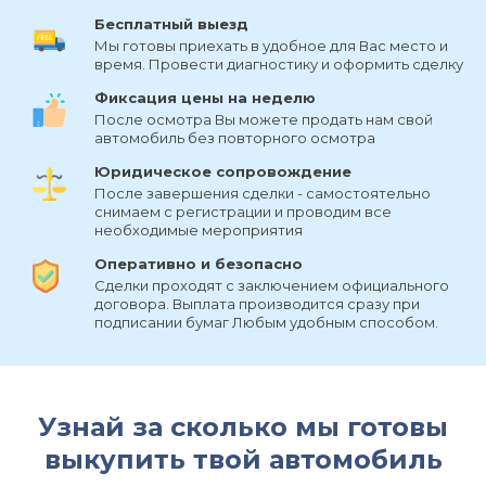
Бесплатный выезд
Мы готовы приехать в удобное для Вас место и
время. Провести диагностику и оформить сделку
Фиксация цены на неделю
После осмотра Вы можете продать нам свой
автомобиль без повторного осмотра
Юридическое сопровождение
После завершения сделки - самостоятельно
снимаем с регистрации и проводим все
необходимые мероприятия
Оперативно и безопасно
Сделки проходят с заключением официального
договора. Выплата производится сразу при
подписании бумаг Любым удобным способом.
Узнай за сколько мы готовы
выкупить твой автомобиль