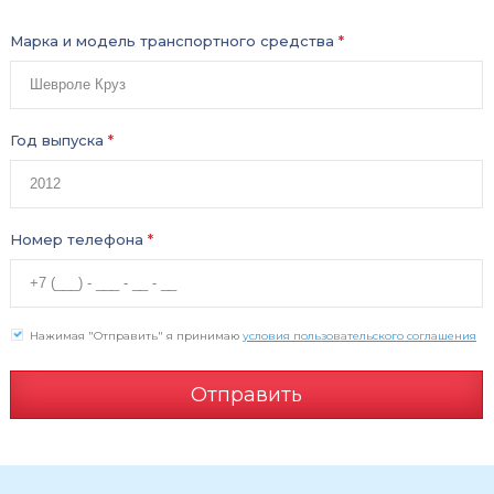
Марка и модель транспортного средства
*
Год выпуска
*
Номер телефона
*
Нажимая "Отправить" я принимаю
условия пользовательского соглашения
Отправить