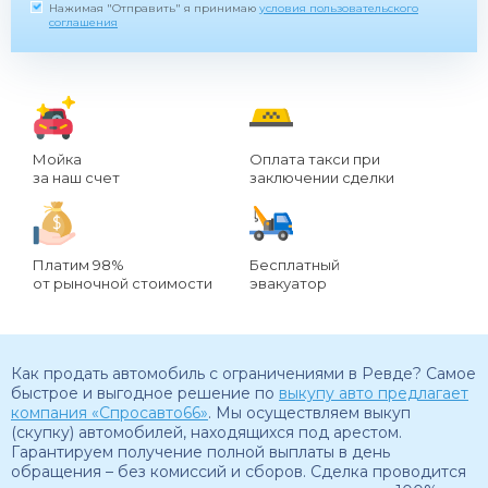
Нажимая "Отправить" я принимаю
условия пользовательского
соглашения
Мойка
Оплата такси при
за наш счет
заключении сделки
Платим 98%
Бесплатный
от рыночной стоимости
эвакуатор
Как продать автомобиль с ограничениями в Ревде? Самое
быстрое и выгодное решение по
выкупу авто предлагает
компания «Спросавто66»
. Мы осуществляем выкуп
(скупку) автомобилей, находящихся под арестом.
Гарантируем получение полной выплаты в день
обращения – без комиссий и сборов. Сделка проводится