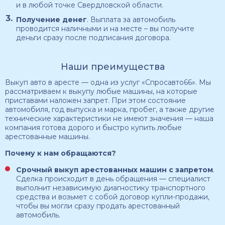
и в любой точке Свердловской области.
Получение денег
. Выплата за автомобиль
проводится наличными и на месте – вы получите
деньги сразу после подписания договора.
Наши преимущества
Выкуп авто в аресте — одна из услуг «Спросавто66». Мы
рассматриваем к выкупу любые машины, на которые
приставами наложен запрет. При этом состояние
автомобиля, год выпуска и марка, пробег, а также другие
технические характеристики не имеют значения — наша
компания готова дорого и быстро купить любые
арестованные машины.
Почему к нам обращаются?
Срочный выкуп арестованных машин с запретом
.
Сделка происходит в день обращения — специалист
выполнит независимую диагностику транспортного
средства и возьмет с собой договор купли-продажи,
чтобы вы могли сразу продать арестованный
автомобиль.