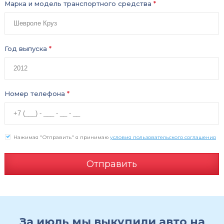
Марка и модель транспортного средства
*
Год выпуска
*
Номер телефона
*
Нажимая "Отправить" я принимаю
условия пользовательского соглашения
Отправить
За июль мы выкупили авто на