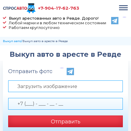
+7-904-17-62-763
Выкуп арестованных авто в Ревде. Дорого!
Любой марки и в любом техническом состоянии
Работаем круглосуточно
Выкуп авто
Выкуп авто в аресте в Ревде
Выкуп авто в аресте в Ревде
Отправить фото по телефону
Загрузить изображение
Отправить