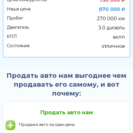
750 000 ₽
Наша цена
870 000 ₽
Пробег
270 000 км
Двигатель
3.0 дизель
КПП
акпп
Состояние
отличное
Продать авто нам выгоднее чем
продавать его самому, и вот
почему:
Продать авто нам
Продажа авто за один день