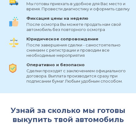
Мы готовы приехать в удобное для Вас место и
время. Провести диагностику и оформить сделку
Фиксация цены на неделю
После осмотра Вы можете продать нам свой
автомобиль без повторного осмотра
Юридическое сопровождение
После завершения сделки - самостоятельно
снимаем с регистрации и проводим все
необходимые мероприятия
Оперативно и безопасно
Сделки проходят с заключением официального
договора. Выплата производится сразу при
подписании бумаг Любым удобным способом.
Узнай за сколько мы готовы
выкупить твой автомобиль