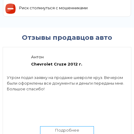
Риск столкнуться с мошенниками
Отзывы продавцов авто
Антон
Chevrolet Cruze 2012 г.
Утром подал заявку на продаже шевроле круз. Вечером
были оформлены все документы и деньги переданы мне.
Большое спасибо!
Подробнее