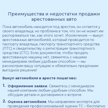
Преимущества и недостатки продажи
арестованных авто
Пока автомобиль находится под арестом, он остается у
своего владельца, но проблема в том, что он не может им
распоряжаться так, как этого хочет. Исключение — выкуп
арестованных автомобилей, который проводится по
паспорту владельца, паспорту транспортного средства
(ПТС) и свидетельству о регистрации транспортного
средства (СТС). Если документов, чтобы продать
арестованную машину нет, свяжитесь с нашими
менеджерами любым удобным способом — мы
рассмотрим вашу ситуацию и обязательно предложим
выгодное решение!
Выкуп автомобиля в аресте пошагово:
Оформление заявки
. Свяжитесь с менеджером
нашей компании любым удобным способом. Мы
обсудим детали и договоримся о встрече.
Оценка автомобиля
. Мы направляем эксперта для
проведения профессиональной оценки ТС – бесплатно