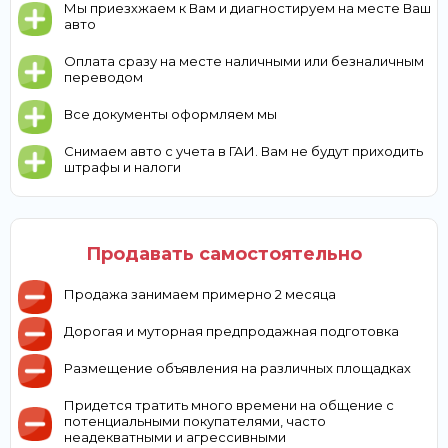
Мы приезхжаем к Вам и диагностируем на месте Ваш
авто
Оплата сразу на месте наличными или безналичным
переводом
Все документы оформляем мы
Снимаем авто с учета в ГАИ. Вам не будут приходить
штрафы и налоги
Продавать самостоятельно
Продажа занимаем примерно 2 месяца
Дорогая и муторная предпродажная подготовка
Размещение объявления на различных площадках
Придется тратить много времени на общение с
потенциальными покупателями, часто
неадекватными и агрессивными