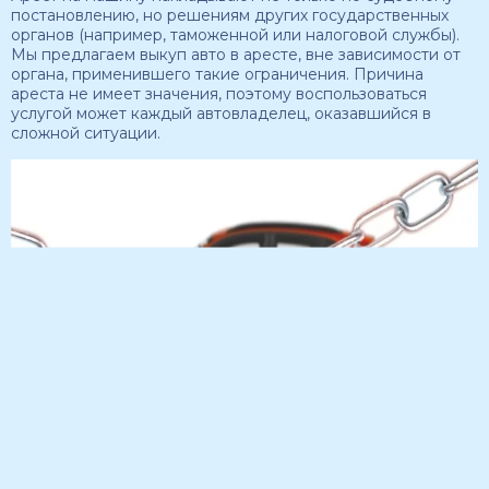
постановлению, но решениям других государственных
органов (например, таможенной или налоговой службы).
Мы предлагаем выкуп авто в аресте, вне зависимости от
органа, применившего такие ограничения. Причина
ареста не имеет значения, поэтому воспользоваться
услугой может каждый автовладелец, оказавшийся в
сложной ситуации.