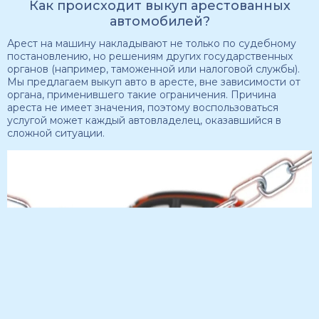
Как происходит выкуп арестованных
автомобилей?
Арест на машину накладывают не только по судебному
постановлению, но решениям других государственных
органов (например, таможенной или налоговой службы).
Мы предлагаем выкуп авто в аресте, вне зависимости от
органа, применившего такие ограничения. Причина
ареста не имеет значения, поэтому воспользоваться
услугой может каждый автовладелец, оказавшийся в
сложной ситуации.