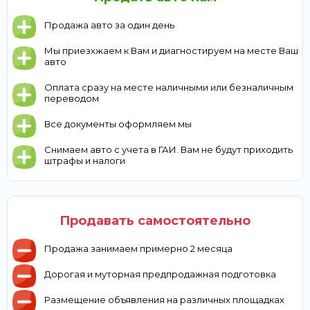
Продажа авто за один день
Мы приезхжаем к Вам и диагностируем на месте Ваш
авто
Оплата сразу на месте наличными или безналичным
переводом
Все документы оформляем мы
Снимаем авто с учета в ГАИ. Вам не будут приходить
штрафы и налоги
Продавать самостоятельно
Продажа занимаем примерно 2 месяца
Дорогая и муторная предпродажная подготовка
Размещение объявления на различных площадках