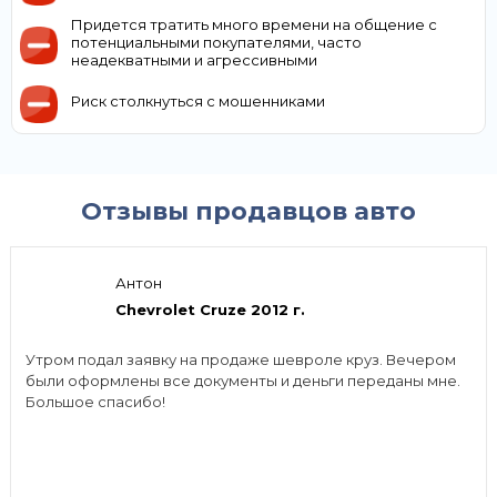
Придется тратить много времени на общение с
потенциальными покупателями, часто
неадекватными и агрессивными
Риск столкнуться с мошенниками
Отзывы продавцов авто
Антон
Chevrolet Cruze 2012 г.
Утром подал заявку на продаже шевроле круз. Вечером
были оформлены все документы и деньги переданы мне.
Большое спасибо!