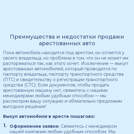
Преимущества и недостатки продажи
арестованных авто
Пока автомобиль находится под арестом, он остается у
своего владельца, но проблема в том, что он не может им
распоряжаться так, как этого хочет. Исключение — выкуп
арестованных автомобилей, который проводится по
паспорту владельца, паспорту транспортного средства
(ПТС) и свидетельству о регистрации транспортного
средства (СТС). Если документов, чтобы продать
арестованную машину нет, свяжитесь с нашими
менеджерами любым удобным способом — мы
рассмотрим вашу ситуацию и обязательно предложим
выгодное решение!
Выкуп автомобиля в аресте пошагово:
Оформление заявки
. Свяжитесь с менеджером
нашей компании любым удобным способом. Мы