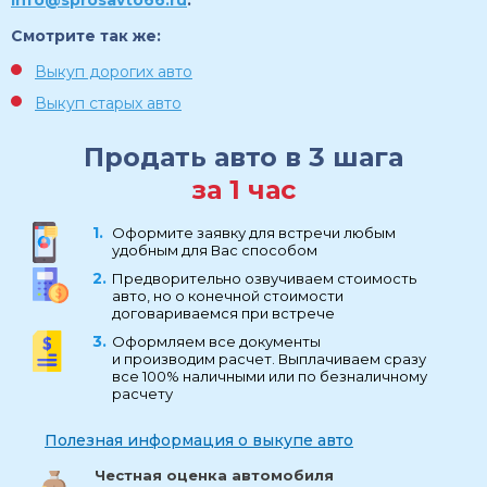
Смотрите так же:
Выкуп дорогих авто
Выкуп старых авто
Продать авто в 3 шага
за 1 час
Оформите заявку для встречи любым
удобным для Вас способом
Предворительно озвучиваем стоимость
авто, но о конечной стоимости
договариваемся при встрече
Оформляем все документы
и производим расчет. Выплачиваем сразу
все 100% наличными или по безналичному
расчету
Полезная информация о выкупе авто
Честная оценка автомобиля