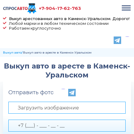
+7-904-17-62-763
Выкуп арестованных авто в Каменск-Уральском. Дорого!
Любой марки и в любом техническом состоянии
Работаем круглосуточно
Выкуп авто
Выкуп авто в аресте в Каменск-Уральском
Выкуп авто в аресте в Каменск-
Уральском
Отправить фото по телефону
Загрузить изображение