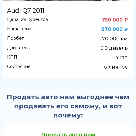
Audi Q7 2011
Цена конкурентов
750 000 ₽
Наша цена
870 000 ₽
Пробег
270 000 км
Двигатель
3.0 дизель
КПП
акпп
Состояние
отличное
Продать авто нам выгоднее чем
продавать его самому, и вот
почему:
Продать авто нам