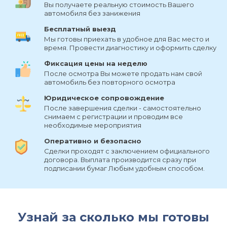
Вы получаете реальную стоимость Вашего
автомобиля без занижения
Бесплатный выезд
Мы готовы приехать в удобное для Вас место и
время. Провести диагностику и оформить сделку
Фиксация цены на неделю
После осмотра Вы можете продать нам свой
автомобиль без повторного осмотра
Юридическое сопровождение
После завершения сделки - самостоятельно
снимаем с регистрации и проводим все
необходимые мероприятия
Оперативно и безопасно
Сделки проходят с заключением официального
договора. Выплата производится сразу при
подписании бумаг Любым удобным способом.
Узнай за сколько мы готовы