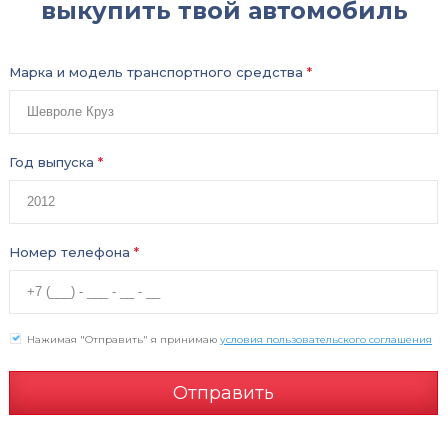
выкупить твой автомобиль
Марка и модель транспортного средства
*
Год выпуска
*
Номер телефона
*
Нажимая "Отправить" я принимаю
условия пользовательского соглашения
Отправить