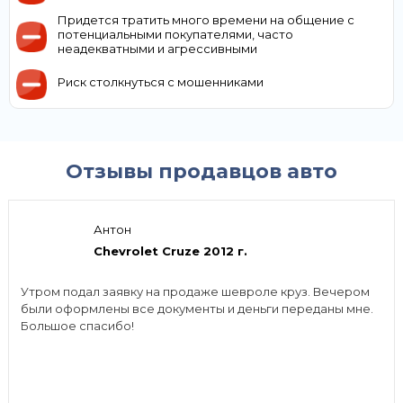
Придется тратить много времени на общение с
потенциальными покупателями, часто
неадекватными и агрессивными
Риск столкнуться с мошенниками
Отзывы продавцов авто
Антон
Chevrolet Cruze 2012 г.
Утром подал заявку на продаже шевроле круз. Вечером
были оформлены все документы и деньги переданы мне.
Большое спасибо!