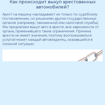
Как происходит выкуп арестованных
автомобилей?
Арест на машину накладывают не только по судебному
постановлению, но решениям других государственных
органов (например, таможенной или налоговой службы).
Мы предлагаем выкуп авто в аресте, вне зависимости от
органа, применившего такие ограничения. Причина
ареста не имеет значения, поэтому воспользоваться
услугой может каждый автовладелец, оказавшийся в
сложной ситуации.