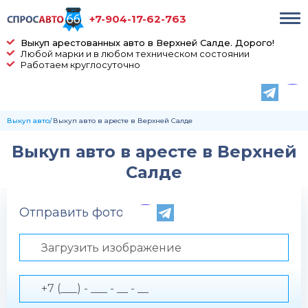
+7-904-17-62-763
Выкуп арестованных авто в Верхней Салде. Дорого!
Любой марки и в любом техническом состоянии
Работаем круглосуточно
Выкуп авто
Выкуп авто в аресте в Верхней Салде
Выкуп авто в аресте в Верхней
Салде
Отправить фото по телефону
Загрузить изображение