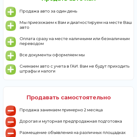
Продажа авто за один день
Мы приезхжаем к Вам и диагностируем на месте Ваш
авто
Оплата сразу на месте наличными или безналичным
переводом
Все документы оформляем мы
Снимаем авто с учета в ГАИ. Вам не будут приходить
штрафы и налоги
Продавать самостоятельно
Продажа занимаем примерно 2 месяца
Дорогая и муторная предпродажная подготовка
Размещение объявления на различных площадках