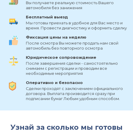
Вы получаете реальную стоимость Вашего
автомобиля без занижения
Бесплатный выезд
Мы готовы приехать в удобное для Вас место и
время. Провести диагностику и оформить сделку
Фиксация цены на неделю
После осмотра Вы можете продать нам свой
автомобиль без повторного осмотра
Юридическое сопровождение
После завершения сделки - самостоятельно
снимаем с регистрации и проводим все
необходимые мероприятия
Оперативно и безопасно
Сделки проходят с заключением официального
договора. Выплата производится сразу при
подписании бумаг Любым удобным способом.
Узнай за сколько мы готовы