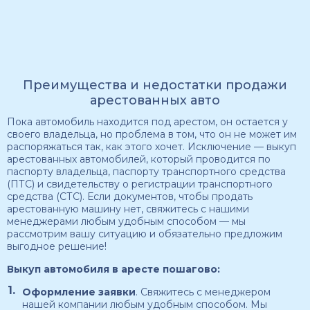
Преимущества и недостатки продажи
арестованных авто
Пока автомобиль находится под арестом, он остается у
своего владельца, но проблема в том, что он не может им
распоряжаться так, как этого хочет. Исключение — выкуп
арестованных автомобилей, который проводится по
паспорту владельца, паспорту транспортного средства
(ПТС) и свидетельству о регистрации транспортного
средства (СТС). Если документов, чтобы продать
арестованную машину нет, свяжитесь с нашими
менеджерами любым удобным способом — мы
рассмотрим вашу ситуацию и обязательно предложим
выгодное решение!
Выкуп автомобиля в аресте пошагово:
Оформление заявки
. Свяжитесь с менеджером
нашей компании любым удобным способом. Мы