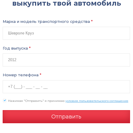
выкупить твой автомобиль
Марка и модель транспортного средства
*
Год выпуска
*
Номер телефона
*
Нажимая "Отправить" я принимаю
условия пользовательского соглашения
Отправить