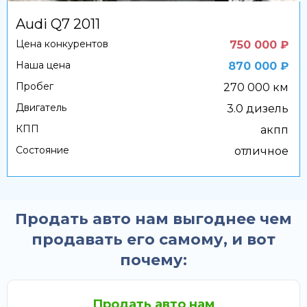
Audi Q7 2011
Цена конкурентов
750 000 ₽
Наша цена
870 000 ₽
Пробег
270 000 км
Двигатель
3.0 дизель
КПП
акпп
Состояние
отличное
Продать авто нам выгоднее чем
продавать его самому, и вот
почему:
Продать авто нам