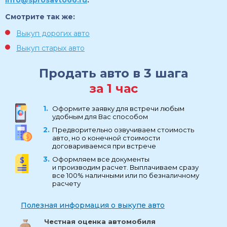
Смотрите так же:
Выкуп дорогих авто
Выкуп старых авто
Продать авто в 3 шага
за 1 час
Оформите заявку для встречи любым
удобным для Вас способом
Предворительно озвучиваем стоимость
авто, но о конечной стоимости
договариваемся при встрече
Оформляем все документы
и производим расчет. Выплачиваем сразу
все 100% наличными или по безналичному
расчету
Полезная информация о выкупе авто
Честная оценка автомобиля