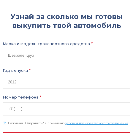
Узнай за сколько мы готовы
выкупить твой автомобиль
Марка и модель транспортного средства
*
Год выпуска
*
Номер телефона
*
Нажимая "Отправить" я принимаю
условия пользовательского соглашения