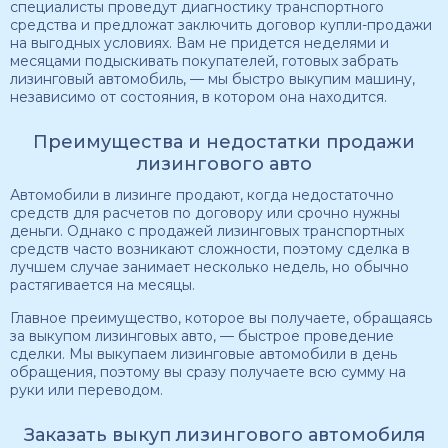
специалисты проведут диагностику транспортного
средства и предложат заключить договор купли-продажи
на выгодных условиях. Вам не придется неделями и
месяцами подыскивать покупателей, готовых забрать
лизинговый автомобиль, — мы быстро выкупим машину,
независимо от состояния, в котором она находится.
Преимущества и недостатки продажи
лизингового авто
Автомобили в лизинге продают, когда недостаточно
средств для расчетов по договору или срочно нужны
деньги. Однако с продажей лизинговых транспортных
средств часто возникают сложности, поэтому сделка в
лучшем случае занимает несколько недель, но обычно
растягивается на месяцы.
Главное преимущество, которое вы получаете, обращаясь
за выкупом лизинговых авто, — быстрое проведение
сделки. Мы выкупаем лизинговые автомобили в день
обращения, поэтому вы сразу получаете всю сумму на
руки или переводом.
Заказать выкуп лизингового автомобиля