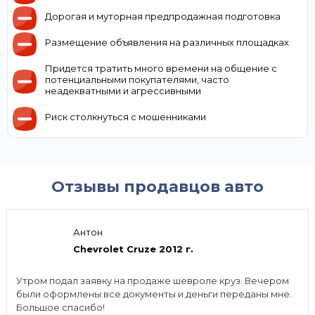
Дорогая и муторная предпродажная подготовка
Размещение объявления на различных площадках
Придется тратить много времени на общение с
потенциальными покупателями, часто
неадекватными и агрессивными
Риск столкнуться с мошенниками
Отзывы продавцов авто
Антон
Chevrolet Cruze 2012 г.
Утром подал заявку на продаже шевроле круз. Вечером
были оформлены все документы и деньги переданы мне.
Большое спасибо!