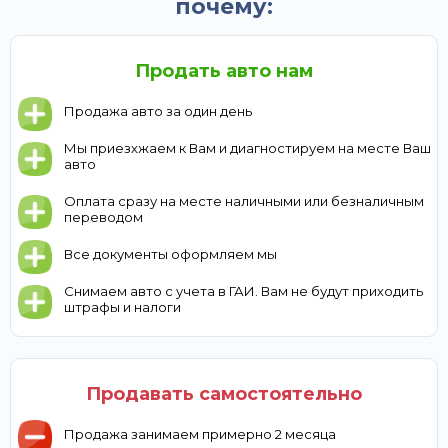
почему:
Продать авто нам
Продажа авто за один день
Мы приезхжаем к Вам и диагностируем на месте Ваш
авто
Оплата сразу на месте наличными или безналичным
переводом
Все документы оформляем мы
Снимаем авто с учета в ГАИ. Вам не будут приходить
штрафы и налоги
Продавать самостоятельно
Продажа занимаем примерно 2 месяца