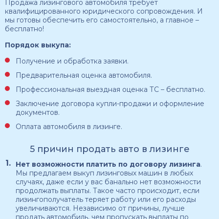
Продажа лизингового автомобиля требует
квалифицированного юридического сопровождения. И
мы готовы обеспечить его самостоятельно, а главное –
бесплатно!
Порядок выкупа:
Получение и обработка заявки.
Предварительная оценка автомобиля.
Профессиональная выездная оценка ТС – бесплатно.
Заключение договора купли-продажи и оформление
документов.
Оплата автомобиля в лизинге.
5 причин продать авто в лизинге
Нет возможности платить по договору лизинга
.
Мы предлагаем выкуп лизинговых машин в любых
случаях, даже если у вас банально нет возможности
продолжать выплаты. Такое часто происходит, если
лизингополучатель теряет работу или его расходы
увеличиваются. Независимо от причины, лучше
продать автомобиль, чем пропускать выплаты по