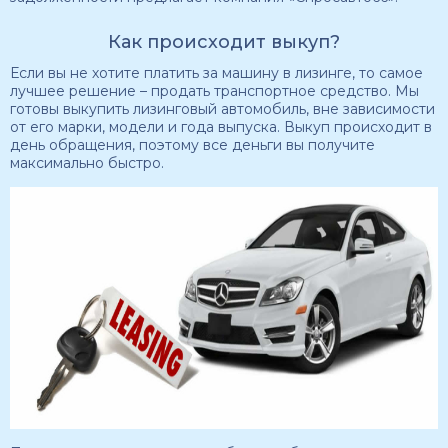
Как происходит выкуп?
Если вы не хотите платить за машину в лизинге, то самое
лучшее решение – продать транспортное средство. Мы
готовы выкупить лизинговый автомобиль, вне зависимости
от его марки, модели и года выпуска. Выкуп происходит в
день обращения, поэтому все деньги вы получите
максимально быстро.