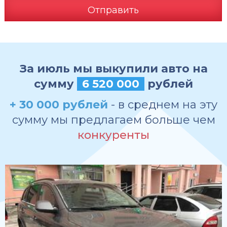
Отправить
За июль мы выкупили авто на
сумму
6 520 000
рублей
+ 30 000 рублей
- в среднем на эту
сумму мы предлагаем больше чем
конкуренты