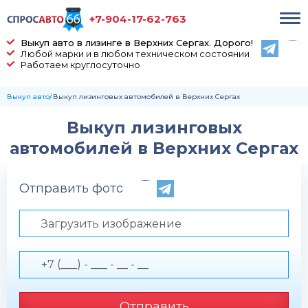
+7-904-17-62-763
Выкуп авто в лизинге в Верхних Сергах. Дорого!
Любой марки и в любом техническом состоянии
Работаем круглосуточно
Выкуп авто
Выкуп лизинговых автомобилей в Верхних Сергах
Выкуп лизинговых
автомобилей в Верхних Сергах
Отправить фото по телефону
Загрузить изображение
Отправить