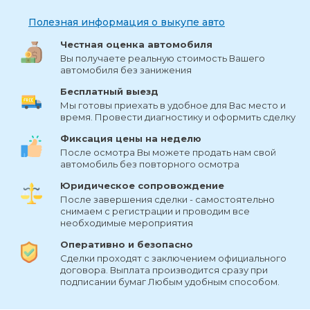
Полезная информация о выкупе авто
Честная оценка автомобиля
Вы получаете реальную стоимость Вашего
автомобиля без занижения
Бесплатный выезд
Мы готовы приехать в удобное для Вас место и
время. Провести диагностику и оформить сделку
Фиксация цены на неделю
После осмотра Вы можете продать нам свой
автомобиль без повторного осмотра
Юридическое сопровождение
После завершения сделки - самостоятельно
снимаем с регистрации и проводим все
необходимые мероприятия
Оперативно и безопасно
Сделки проходят с заключением официального
договора. Выплата производится сразу при
подписании бумаг Любым удобным способом.