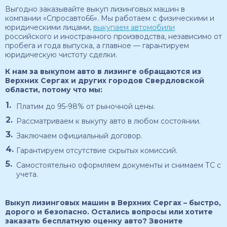
Выгодно заказывайте выкуп лизинговых машин в
компании «Спросавто66». Мы работаем с физическими и
юридическими лицами,
выкупаем автомобили
российского и иностранного производства, независимо от
пробега и года выпуска, а главное — гарантируем
юридическую чистоту сделки.
К нам за выкупом авто в лизинге обращаются из
Верхних Сергах и других городов Свердловской
области, потому что мы:
Платим до 95-98% от рыночной цены.
Рассматриваем к выкупу авто в любом состоянии.
Заключаем официальный договор.
Гарантируем отсутствие скрытых комиссий.
Самостоятельно оформляем документы и снимаем ТС с
учета.
Выкуп лизинговых машин в Верхних Сергах – быстро,
дорого и безопасно. Остались вопросы или хотите
заказать бесплатную оценку авто? Звоните