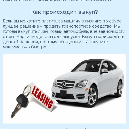
Как происходит выкуп?
Если вы не хотите платить за машину в лизинге, то самое
лучшее решение – продать транспортное средство. Мы
готовы выкупить лизинговый автомобиль, вне зависимости
от его марки, модели и года выпуска. Выкуп происходит в
день обращения, поэтому все деньги вы получите
максимально быстро.