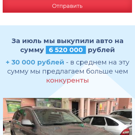
Отправить
За июль мы выкупили авто на
сумму
6 520 000
рублей
+ 30 000 рублей
- в среднем на эту
сумму мы предлагаем больше чем
конкуренты