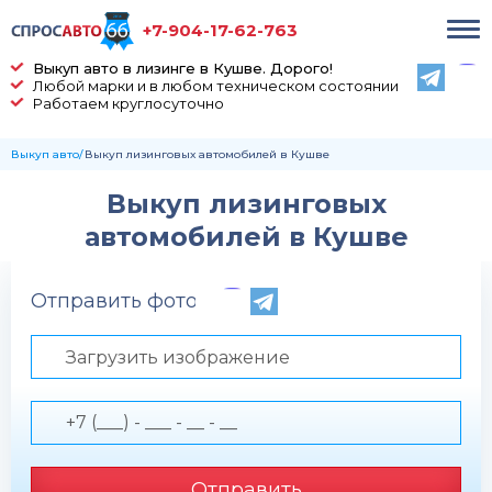
+7-904-17-62-763
Выкуп авто в лизинге в Кушве. Дорого!
Любой марки и в любом техническом состоянии
Работаем круглосуточно
Выкуп авто
Выкуп лизинговых автомобилей в Кушве
Выкуп лизинговых
автомобилей в Кушве
Отправить фото по телефону
Загрузить изображение
Отправить