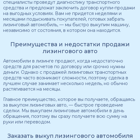
специалисты проведут диагностику транспортного
средства и предложат заключить договор купли-продажи
на выгодных условиях. Вам не придется неделями и
месяцами подыскивать покупателей, готовых забрать
лизинговый автомобиль, — мы быстро выкупим машину,
независимо от состояния, в котором она находится.
Преимущества и недостатки продажи
лизингового авто
Автомобили в лизинге продают, когда недостаточно
средств для расчетов по договору или срочно нужны
деньги. Однако с продажей лизинговых транспортных
средств часто возникают сложности, поэтому сделка в
лучшем случае занимает несколько недель, но обычно
растягивается на месяцы.
Главное преимущество, которое вы получаете, обращаясь
за выкупом лизинговых авто, — быстрое проведение
сделки. Мы выкупаем лизинговые автомобили в день
обращения, поэтому вы сразу получаете всю сумму на
руки или переводом.
Заказать выкуп лизингового автомобиля