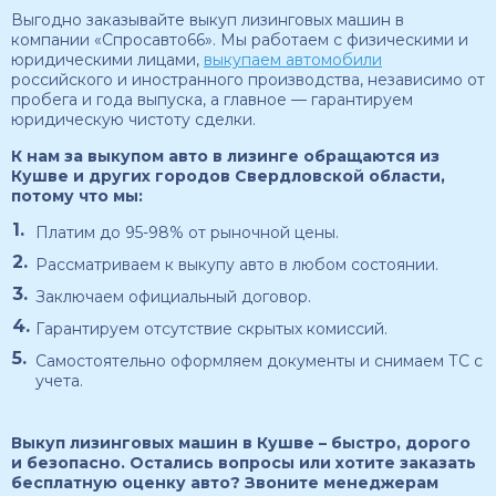
Выгодно заказывайте выкуп лизинговых машин в
компании «Спросавто66». Мы работаем с физическими и
юридическими лицами,
выкупаем автомобили
российского и иностранного производства, независимо от
пробега и года выпуска, а главное — гарантируем
юридическую чистоту сделки.
К нам за выкупом авто в лизинге обращаются из
Кушве и других городов Свердловской области,
потому что мы:
Платим до 95-98% от рыночной цены.
Рассматриваем к выкупу авто в любом состоянии.
Заключаем официальный договор.
Гарантируем отсутствие скрытых комиссий.
Самостоятельно оформляем документы и снимаем ТС с
учета.
Выкуп лизинговых машин в Кушве – быстро, дорого
и безопасно. Остались вопросы или хотите заказать
бесплатную оценку авто? Звоните менеджерам