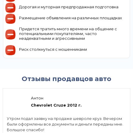
Дорогая и муторная предпродажная подготовка
Размещение объявления на различных площадках
Придется тратить много времени на общение с
потенциальными покупателями, часто
неадекватными и агрессивными
Риск столкнуться с мошенниками
Отзывы продавцов авто
Антон
Chevrolet Cruze 2012 г.
Утром подал заявку на продаже шевроле круз. Вечером
были оформлены все документы и деньги переданы мне.
Большое спасибо!