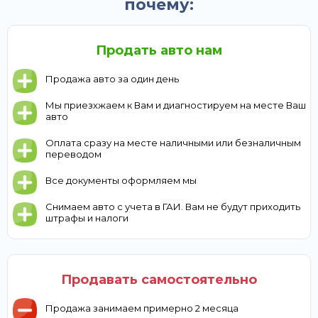
почему:
Продать авто нам
Продажа авто за один день
Мы приезхжаем к Вам и диагностируем на месте Ваш
авто
Оплата сразу на месте наличными или безналичным
переводом
Все документы оформляем мы
Снимаем авто с учета в ГАИ. Вам не будут приходить
штрафы и налоги
Продавать самостоятельно
Продажа занимаем примерно 2 месяца