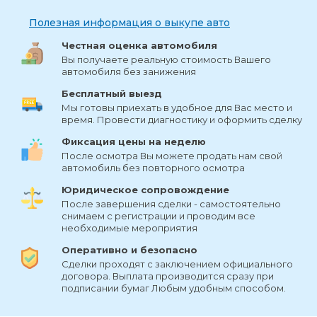
Полезная информация о выкупе авто
Честная оценка автомобиля
Вы получаете реальную стоимость Вашего
автомобиля без занижения
Бесплатный выезд
Мы готовы приехать в удобное для Вас место и
время. Провести диагностику и оформить сделку
Фиксация цены на неделю
После осмотра Вы можете продать нам свой
автомобиль без повторного осмотра
Юридическое сопровождение
После завершения сделки - самостоятельно
снимаем с регистрации и проводим все
необходимые мероприятия
Оперативно и безопасно
Сделки проходят с заключением официального
договора. Выплата производится сразу при
подписании бумаг Любым удобным способом.