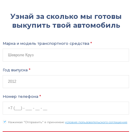
Узнай за сколько мы готовы
выкупить твой автомобиль
Марка и модель транспортного средства
*
Год выпуска
*
Номер телефона
*
Нажимая "Отправить" я принимаю
условия пользовательского соглашения