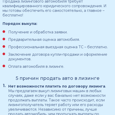
Продажа лизингового автомобиля требует
квалифицированного юридического сопровождения. И
мы готовы обеспечить его самостоятельно, а главное –
бесплатно!
Порядок выкупа:
Получение и обработка заявки.
Предварительная оценка автомобиля.
Профессиональная выездная оценка ТС – бесплатно.
Заключение договора купли-продажи и оформление
документов.
Оплата автомобиля в лизинге.
5 причин продать авто в лизинге
Нет возможности платить по договору лизинга
.
Мы предлагаем выкуп лизинговых машин в любых
случаях, даже если у вас банально нет возможности
продолжать выплаты. Такое часто происходит, если
лизингополучатель теряет работу или его расходы
увеличиваются. Независимо от причины, лучше
продать автомобиль, чем пропускать выплаты по