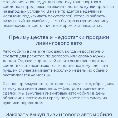
специалисты проведут диагностику транспортного
средства и предложат заключить договор купли-продажи
на выгодных условиях. Вам не придется неделями и
месяцами подыскивать покупателей, готовых забрать
лизинговый автомобиль, — мы быстро выкупим машину,
независимо от состояния, в котором она находится.
Преимущества и недостатки продажи
лизингового авто
Автомобили в лизинге продают, когда недостаточно
средств для расчетов по договору или срочно нужны
деньги. Однако с продажей лизинговых транспортных
средств часто возникают сложности, поэтому сделка в
лучшем случае занимает несколько недель, но обычно
растягивается на месяцы.
Главное преимущество, которое вы получаете, обращаясь
за выкупом лизинговых авто, — быстрое проведение
сделки. Мы выкупаем лизинговые автомобили в день
обращения, поэтому вы сразу получаете всю сумму на
руки или переводом.
Заказать выкуп лизингового автомобиля