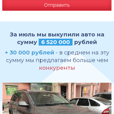
Отправить
За июль мы выкупили авто на
сумму
6 520 000
рублей
+ 30 000 рублей
- в среднем на эту
сумму мы предлагаем больше чем
конкуренты