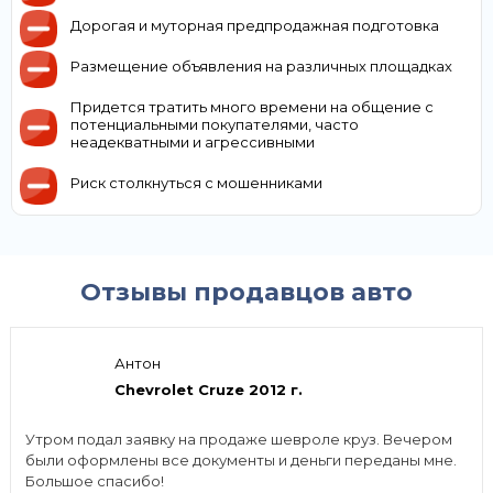
Дорогая и муторная предпродажная подготовка
Размещение объявления на различных площадках
Придется тратить много времени на общение с
потенциальными покупателями, часто
неадекватными и агрессивными
Риск столкнуться с мошенниками
Отзывы продавцов авто
Антон
Chevrolet Cruze 2012 г.
Утром подал заявку на продаже шевроле круз. Вечером
были оформлены все документы и деньги переданы мне.
Большое спасибо!