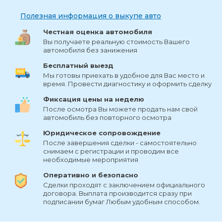
Полезная информация о выкупе авто
Честная оценка автомобиля
Вы получаете реальную стоимость Вашего
автомобиля без занижения
Бесплатный выезд
Мы готовы приехать в удобное для Вас место и
время. Провести диагностику и оформить сделку
Фиксация цены на неделю
После осмотра Вы можете продать нам свой
автомобиль без повторного осмотра
Юридическое сопровождение
После завершения сделки - самостоятельно
снимаем с регистрации и проводим все
необходимые мероприятия
Оперативно и безопасно
Сделки проходят с заключением официального
договора. Выплата производится сразу при
подписании бумаг Любым удобным способом.