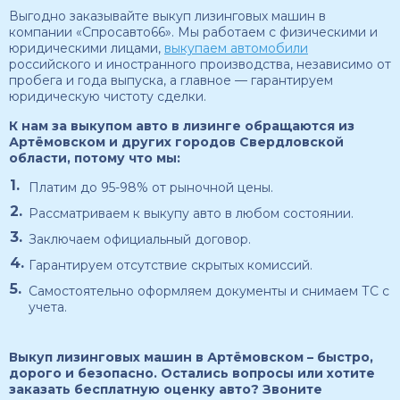
Выгодно заказывайте выкуп лизинговых машин в
компании «Спросавто66». Мы работаем с физическими и
юридическими лицами,
выкупаем автомобили
российского и иностранного производства, независимо от
пробега и года выпуска, а главное — гарантируем
юридическую чистоту сделки.
К нам за выкупом авто в лизинге обращаются из
Артёмовском и других городов Свердловской
области, потому что мы:
Платим до 95-98% от рыночной цены.
Рассматриваем к выкупу авто в любом состоянии.
Заключаем официальный договор.
Гарантируем отсутствие скрытых комиссий.
Самостоятельно оформляем документы и снимаем ТС с
учета.
Выкуп лизинговых машин в Артёмовском – быстро,
дорого и безопасно. Остались вопросы или хотите
заказать бесплатную оценку авто? Звоните