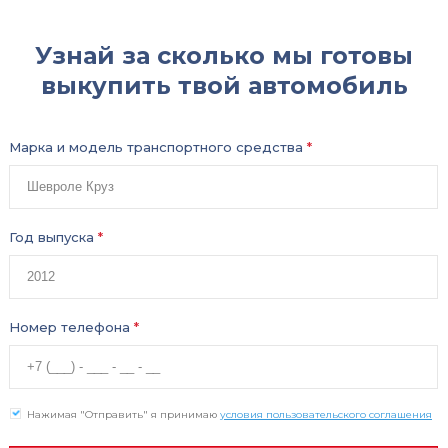
Узнай за сколько мы готовы
выкупить твой автомобиль
Марка и модель транспортного средства
*
Год выпуска
*
Номер телефона
*
Нажимая "Отправить" я принимаю
условия пользовательского соглашения