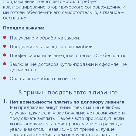
Продажа лизингового автомобиля требует
квалифицированного юридического сопровождения. И
мы готовы обеспечить его самостоятельно, а главное –
бесплатно!
Порядок выкупа:
Получение и обработка заявки.
Предварительная оценка автомобиля.
Профессиональная выездная оценка ТС – бесплатно.
Заключение договора купли-продажи и оформление
документов.
Оплата автомобиля в лизинге.
5 причин продать авто в лизинге
Нет возможности платить по договору лизинга
.
Мы предлагаем выкуп лизинговых машин в любых
случаях, даже если у вас банально нет возможности
продолжать выплаты. Такое часто происходит, если
лизингополучатель теряет работу или его расходы
увеличиваются. Независимо от причины, лучше
продать автомобиль, чем пропускать выплаты по