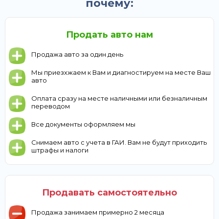
почему:
Продать авто нам
Продажа авто за один день
Мы приезхжаем к Вам и диагностируем на месте Ваш
авто
Оплата сразу на месте наличными или безналичным
переводом
Все документы оформляем мы
Снимаем авто с учета в ГАИ. Вам не будут приходить
штрафы и налоги
Продавать самостоятельно
Продажа занимаем примерно 2 месяца