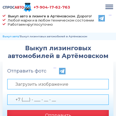
+7-904-17-62-763
Выкуп авто в лизинге в Артёмовском. Дорого!
Любой марки и в любом техническом состоянии
Работаем круглосуточно
Выкуп авто
Выкуп лизинговых автомобилей в Артёмовском
Выкуп лизинговых
автомобилей в Артёмовском
Отправить фото по телефону
Загрузить изображение
Отправить