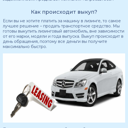
Как происходит выкуп?
Если вы не хотите платить за машину в лизинге, то самое
лучшее решение – продать транспортное средство. Мы
готовы выкупить лизинговый автомобиль, вне зависимости
от его марки, модели и года выпуска. Выкуп происходит в
день обращения, поэтому все деньги вы получите
максимально быстро.