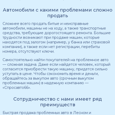
Автомобили с какими проблемами сложно
продать
Сложнее всего продать битые и неисправные
автомобили, машины не на ходу, а также транспортные
средства, требующие дорогостоящего ремонта. Большие
трудности возникают при продаже машин, которые
находятся под залогом (например, у банка или страховой
компании), а также если нет регистрации, перебиты
номера, отсутствуют ключи.
Самостоятельно найти покупателей на проблемное авто
— сложная задача. Даже если найдется человек, который
согласится приобрести такую машину, придется сильно
уступать в цене. Чтобы сэкономить время и деньги,
обращайтесь за выкупом авто (срочным выкупом
проблемных машин) в надежную компанию —
«Спросавто66».
Сотрудничество с нами имеет ряд
преимуществ
Быстрая продажа проблемных авто в Лесном и