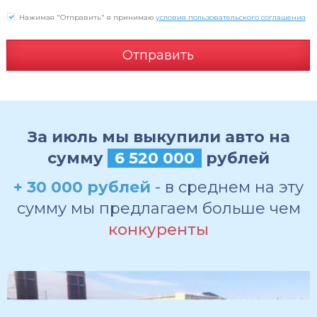
Нажимая "Отправить" я принимаю
условия пользовательского соглашения
Отправить
За июль мы выкупили авто на
сумму
6 520 000
рублей
+ 30 000 рублей
- в среднем на эту
сумму мы предлагаем больше чем
конкуренты