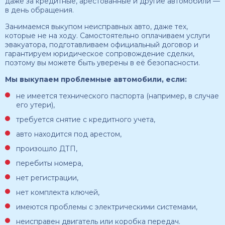
даже за кредитные, арестованные и другие автомобили —
в день обращения.
Занимаемся выкупом неисправных авто, даже тех,
которые не на ходу. Самостоятельно оплачиваем услуги
эвакуатора, подготавливаем официальный договор и
гарантируем юридическое сопровождение сделки,
поэтому вы можете быть уверены в её безопасности.
Мы выкупаем проблемные автомобили, если:
не имеется технического паспорта (например, в случае
его утери),
требуется снятие с кредитного учета,
авто находится под арестом,
произошло ДТП,
перебиты номера,
нет регистрации,
нет комплекта ключей,
имеются проблемы с электрическими системами,
неисправен двигатель или коробка передач.