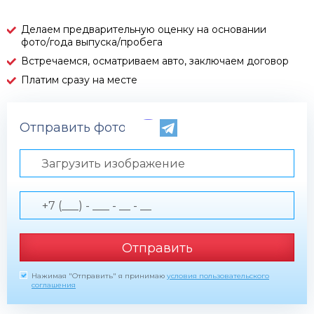
Делаем предварительную оценку на основании
фото/года выпуска/пробега
Встречаемся, осматриваем авто, заключаем договор
Платим сразу на месте
Отправить фото по телефону
Загрузить изображение
Отправить
Нажимая "Отправить" я принимаю
условия пользовательского
соглашения