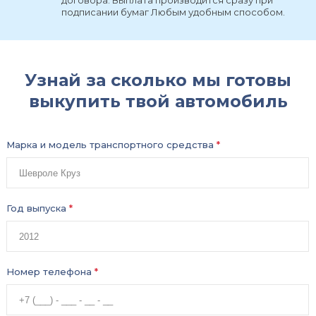
договора. Выплата производится сразу при
подписании бумаг Любым удобным способом.
Узнай за сколько мы готовы
выкупить твой автомобиль
Марка и модель транспортного средства
*
Год выпуска
*
Номер телефона
*