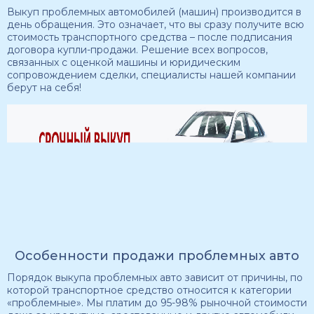
Выкуп проблемных автомобилей (машин) производится в
день обращения. Это означает, что вы сразу получите всю
стоимость транспортного средства – после подписания
договора купли-продажи. Решение всех вопросов,
связанных с оценкой машины и юридическим
сопровождением сделки, специалисты нашей компании
берут на себя!
Особенности продажи проблемных авто
Порядок выкупа проблемных авто зависит от причины, по
которой транспортное средство относится к категории
«проблемные». Мы платим до 95-98% рыночной стоимости