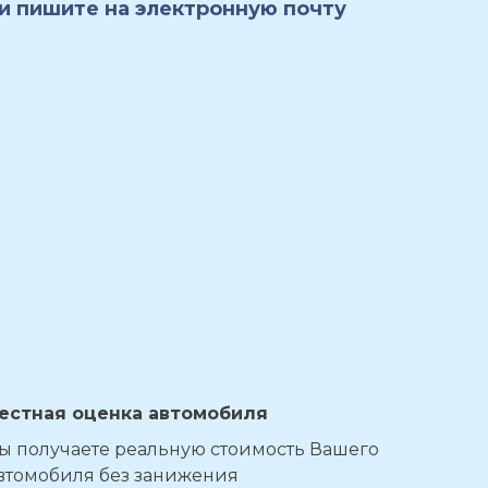
и пишите на электронную почту
естная оценка автомобиля
ы получаете реальную стоимость Вашего
втомобиля без занижения