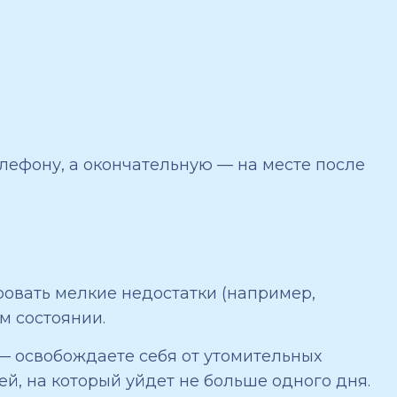
лефону, а окончательную — на месте после
ровать мелкие недостатки (например,
м состоянии.
 — освобождаете себя от утомительных
ей, на который уйдет не больше одного дня.