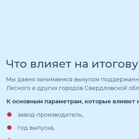
Что влияет на итогов
Мы давно занимаемся выкупом поддержанных
Лесного и других городов Свердловской обл
К основным параметрам, которые влияют 
завод-производитель,
год выпуска,