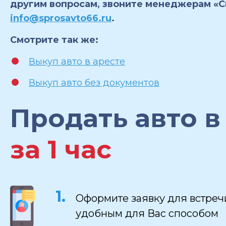
другим вопросам, звоните менеджерам «
info@sprosavto66.ru
.
Смотрите так же:
Выкуп авто в аресте
Выкуп авто без документов
Продать авто в
за 1 час
Оформите заявку для встре
удобным для Вас способом