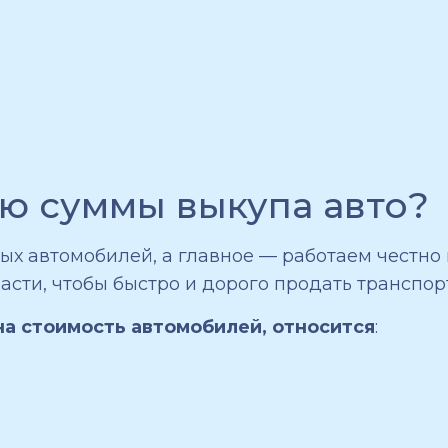
ую суммы выкупа авто?
 автомобилей, а главное — работаем честно и
асти, чтобы быстро и дорого продать транспор
на стоимость автомобилей, относится
: