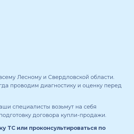
 всему Лесному и Свердловской области.
гда проводим диагностику и оценку перед
аши специалисты возьмут на себя
 подготовку договора купли-продажи.
ку ТС или проконсультироваться по