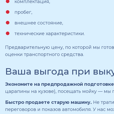
комплектация,
пробег,
внешнее состояние,
технические характеристики.
Предварительную цену, по которой мы гото
оценки транспортного средства.
Ваша выгода при выку
Экономите на предпродажной подготовке
царапины на кузове), посещать мойку — мы 
Быстро продаете старую машину.
Не трат
переговоров и показов автомобиля. У нас мо