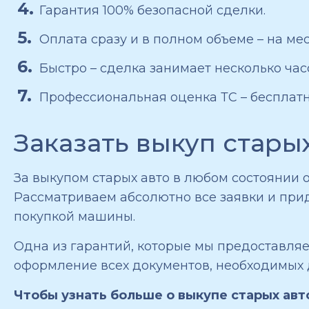
Гарантия 100% безопасной сделки.
Оплата сразу и в полном объеме – на мес
Быстро – сделка занимает несколько час
Профессиональная оценка ТС – бесплатн
Заказать выкуп стары
За выкупом старых авто в любом состоянии 
Рассматриваем абсолютно все заявки и при
покупкой машины.
Одна из гарантий, которые мы предоставляе
оформление всех документов, необходимых д
Чтобы узнать больше о выкупе старых авт