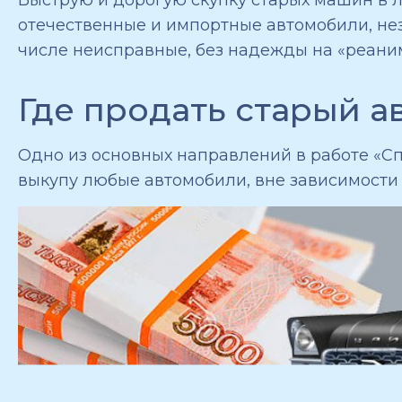
отечественные и импортные автомобили, нез
числе неисправные, без надежды на «реаним
Где продать старый 
Одно из основных направлений в работе «Сп
выкупу любые автомобили, вне зависимости о