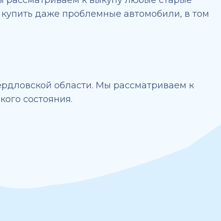
ы купить даже проблемные автомобили, в том
вердловской области. Мы рассматриваем к
кого состояния.