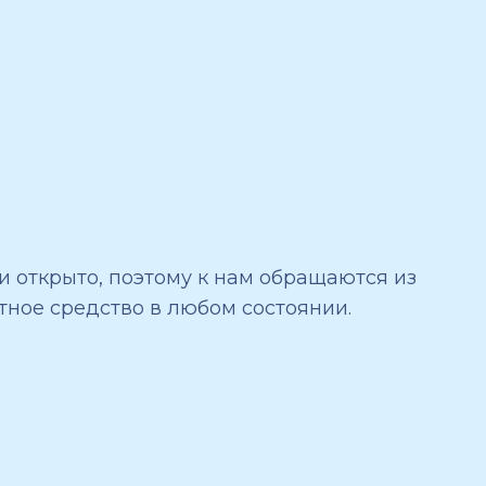
 открыто, поэтому к нам обращаются из
тное средство в любом состоянии.