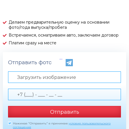
Делаем предварительную оценку на основании
фото/года выпуска/пробега
Встречаемся, осматриваем авто, заключаем договор
Платим сразу на месте
Отправить фото по телефону
Загрузить изображение
Отправить
Нажимая "Отправить" я принимаю
условия пользовательского
соглашения