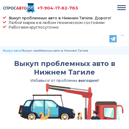
+7-904-17-62-763
Выкуп проблемных авто в Нижнем Тагиле. Дорого!
Любой марки и в любом техническом состоянии
Работаем круглосуточно
Выкуп авто
Выкуп проблемных авто в Нижнем Тагиле
Выкуп проблемных авто в
Нижнем Тагиле
Избавься от проблемы
выгодно!