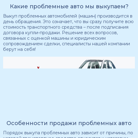
Какие проблемные авто мы выкупаем?
Выкуп проблемных автомобилей (машин) производится в
день обращения. Это означает, что вы сразу получите всю
стоимость транспортного средства – после подписания
договора купли-продажи. Решение всех вопросов,
связанных с оценкой машины и юридическим
сопровождением сделки, специалисты нашей компании
берут на себя!
Особенности продажи проблемных авто
Порядок выкупа проблемных авто зависит от причины, по