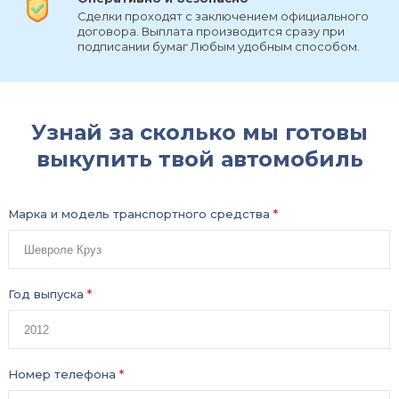
Сделки проходят с заключением официального
договора. Выплата производится сразу при
подписании бумаг Любым удобным способом.
Узнай за сколько мы готовы
выкупить твой автомобиль
Марка и модель транспортного средства
*
Год выпуска
*
Номер телефона
*