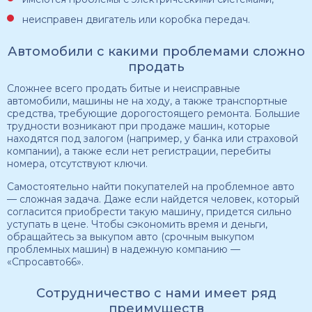
неисправен двигатель или коробка передач.
Автомобили с какими проблемами сложно
продать
Сложнее всего продать битые и неисправные
автомобили, машины не на ходу, а также транспортные
средства, требующие дорогостоящего ремонта. Большие
трудности возникают при продаже машин, которые
находятся под залогом (например, у банка или страховой
компании), а также если нет регистрации, перебиты
номера, отсутствуют ключи.
Самостоятельно найти покупателей на проблемное авто
— сложная задача. Даже если найдется человек, который
согласится приобрести такую машину, придется сильно
уступать в цене. Чтобы сэкономить время и деньги,
обращайтесь за выкупом авто (срочным выкупом
проблемных машин) в надежную компанию —
«Спросавто66».
Сотрудничество с нами имеет ряд
преимуществ