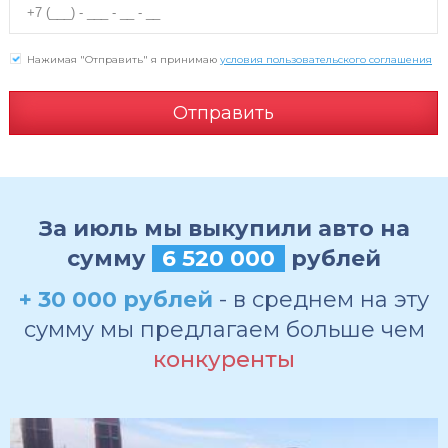
Нажимая "Отправить" я принимаю
условия пользовательского соглашения
Отправить
За июль мы выкупили авто на
сумму
6 520 000
рублей
+ 30 000 рублей
- в среднем на эту
сумму мы предлагаем больше чем
конкуренты