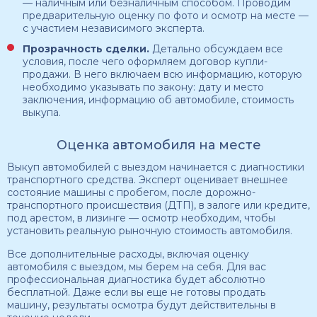
— наличным или безналичным способом. Проводим
предварительную оценку по фото и осмотр на месте —
с участием независимого эксперта.
Прозрачность сделки.
Детально обсуждаем все
условия, после чего оформляем договор купли-
продажи. В него включаем всю информацию, которую
необходимо указывать по закону: дату и место
заключения, информацию об автомобиле, стоимость
выкупа.
Оценка автомобиля на месте
Выкуп автомобилей с выездом начинается с диагностики
транспортного средства. Эксперт оценивает внешнее
состояние машины с пробегом, после дорожно-
транспортного происшествия (ДТП), в залоге или кредите,
под арестом, в лизинге — осмотр необходим, чтобы
установить реальную рыночную стоимость автомобиля.
Все дополнительные расходы, включая оценку
автомобиля с выездом, мы берем на себя. Для вас
профессиональная диагностика будет абсолютно
бесплатной. Даже если вы еще не готовы продать
машину, результаты осмотра будут действительны в