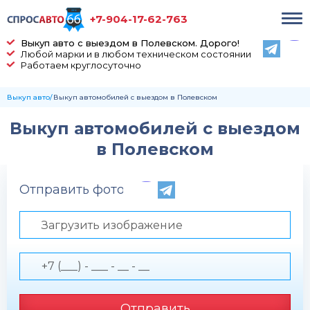
+7-904-17-62-763
Выкуп авто с выездом в Полевском. Дорого!
Любой марки и в любом техническом состоянии
Работаем круглосуточно
Выкуп авто
Выкуп автомобилей с выездом в Полевском
Выкуп автомобилей с выездом
в Полевском
Отправить фото по телефону
Загрузить изображение
Отправить