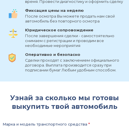
время. Провести диагностику и оформить сделку
Фиксация цены на неделю
После осмотра Вы можете продать нам свой
автомобиль без повторного осмотра
Юридическое сопровождение
После завершения сделки - самостоятельно
снимаем с регистрации и проводим все
необходимые мероприятия
Оперативно и безопасно
Сделки проходят с заключением официального
договора. Выплата производится сразу при
подписании бумаг Любым удобным способом.
Узнай за сколько мы готовы
выкупить твой автомобиль
Марка и модель транспортного средства
*