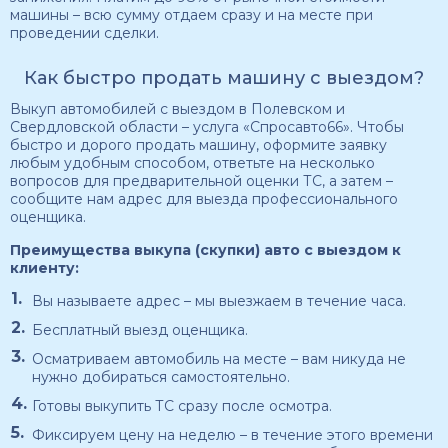
машины – всю сумму отдаем сразу и на месте при
проведении сделки.
Как быстро продать машину с выездом?
Выкуп автомобилей с выездом в Полевском и
Свердловской области – услуга «Спросавто66». Чтобы
быстро и дорого продать машину, оформите заявку
любым удобным способом, ответьте на несколько
вопросов для предварительной оценки ТС, а затем –
сообщите нам адрес для выезда профессионального
оценщика.
Преимущества выкупа (скупки) авто с выездом к
клиенту:
Вы называете адрес – мы выезжаем в течение часа.
Бесплатный выезд оценщика.
Осматриваем автомобиль на месте – вам никуда не
нужно добираться самостоятельно.
Готовы выкупить ТС сразу после осмотра.
Фиксируем цену на неделю – в течение этого времени