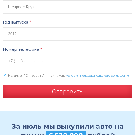
Год выпуска
*
Номер телефона
*
Нажимая "Отправить" я принимаю
условия пользовательского соглашения
Отправить
За июль мы выкупили авто на