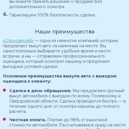
вы можете принять решение о продаже без
дополнительного осмотра.
Гарантируем 100% безопасность сделки.
Наши преимущества
«Спросавто66»
— одна из немногих компаний, которые
предлагают выкуп авто за наличные на месте. Вы
самостоятельно выбираете удобное время и место
встречи, а мы — отправляем профессионального
оценщика, который осмотрит машину и предложит
выгодные условия сделки.
Основные преимущества выкупа авто с выездом
оценщика к клиенту:
Сделка в день обращения.
Мы предлагаем срочный
выкуп автомобиля с выездом по всему Полевскому и
Свердловской области. Сделка проводится быстро — в
течение одного дня: от осмотра машины до полного
расчета.
Честная оплата.
Платим до 98% от рыночной
стоимости автомобиля. Рассчитываемся сразу на месте