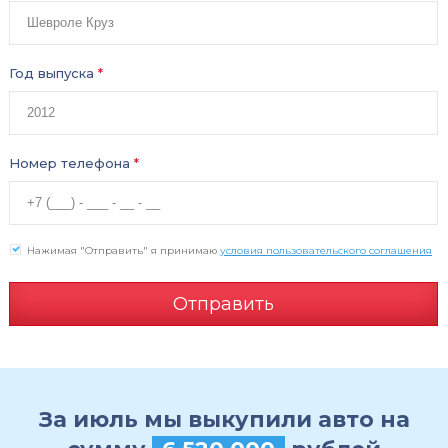
Год выпуска
*
Номер телефона
*
Нажимая "Отправить" я принимаю
условия пользовательского соглашения
Отправить
За июль мы выкупили авто на