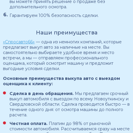
вы можете принять решение о продаже без
дополнительного осмотра.
Гарантируем 100% безопасность сделки.
Наши преимущества
«Спросавто66»
— одна из немногих компаний, которые
предлагают выкуп авто за наличные на месте. Вы
самостоятельно выбираете удобное время и место
встречи, а мы — отправляем профессионального
оценщика, который осмотрит машину и предложит
выгодные условия сделки.
Основные преимущества выкупа авто с выездом
оценщика к клиенту:
Сделка в день обращения.
Мы предлагаем срочный
выкуп автомобиля с выездом по всему Новоуткинску и
Свердловской области. Сделка проводится быстро — в
течение одного дня: от осмотра машины до полного
расчета.
Честная оплата.
Платим до 98% от рыночной
стоимости автомобиля. Рассчитываемся сразу на месте