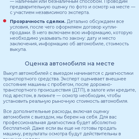
— наличным или безналичным способом. Проводим
предварительную оценку по фото и осмотр на месте —
с участием независимого эксперта.
Прозрачность сделки.
Детально обсуждаем все
условия, после чего оформляем договор купли-
продажи. В него включаем всю информацию, которую
необходимо указывать по закону: дату и место
заключения, информацию об автомобиле, стоимость
выкупа.
Оценка автомобиля на месте
Выкуп автомобилей с выездом начинается с диагностики
транспортного средства. Эксперт оценивает внешнее
состояние машины с пробегом, после дорожно-
транспортного происшествия (ДТП), в залоге или кредите,
под арестом, в лизинге — осмотр необходим, чтобы
установить реальную рыночную стоимость автомобиля.
Все дополнительные расходы, включая оценку
автомобиля с выездом, мы берем на себя. Для вас
профессиональная диагностика будет абсолютно
бесплатной. Даже если вы еще не готовы продать
машину, результаты осмотра будут действительны в