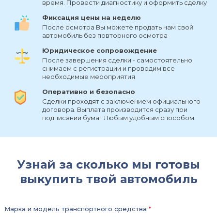
время. Провести диагностику и оформить сделку
Фиксация цены на неделю
После осмотра Вы можете продать нам свой
автомобиль без повторного осмотра
Юридическое сопровождение
После завершения сделки - самостоятельно
снимаем с регистрации и проводим все
необходимые мероприятия
Оперативно и безопасно
Сделки проходят с заключением официального
договора. Выплата производится сразу при
подписании бумаг Любым удобным способом.
Узнай за сколько мы готовы
выкупить твой автомобиль
Марка и модель транспортного средства
*