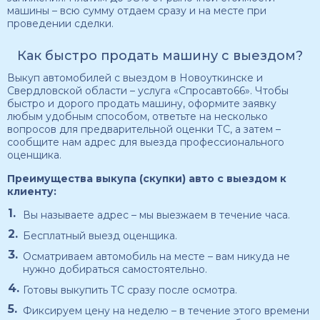
машины – всю сумму отдаем сразу и на месте при
проведении сделки.
Как быстро продать машину с выездом?
Выкуп автомобилей с выездом в Новоуткинске и
Свердловской области – услуга «Спросавто66». Чтобы
быстро и дорого продать машину, оформите заявку
любым удобным способом, ответьте на несколько
вопросов для предварительной оценки ТС, а затем –
сообщите нам адрес для выезда профессионального
оценщика.
Преимущества выкупа (скупки) авто с выездом к
клиенту:
Вы называете адрес – мы выезжаем в течение часа.
Бесплатный выезд оценщика.
Осматриваем автомобиль на месте – вам никуда не
нужно добираться самостоятельно.
Готовы выкупить ТС сразу после осмотра.
Фиксируем цену на неделю – в течение этого времени