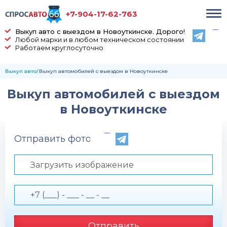
+7-904-17-62-763
Выкуп авто с выездом в Новоуткинске. Дорого!
Любой марки и в любом техническом состоянии
Работаем круглосуточно
Выкуп авто
Выкуп автомобилей с выездом в Новоуткинске
Выкуп автомобилей с выездом
в Новоуткинске
Отправить фото по телефону
Загрузить изображение
Отправить