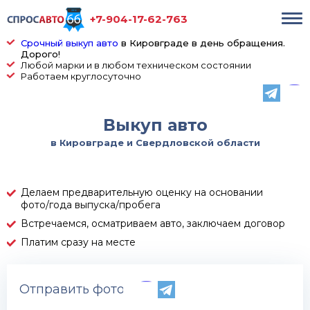
+7-904-17-62-763
Срочный выкуп авто
в Кировграде в день обращения.
Дорого!
Любой марки и в любом техническом состоянии
Работаем круглосуточно
Выкуп авто
в Кировграде и Свердловской области
Делаем предварительную оценку на основании
фото/года выпуска/пробега
Встречаемся, осматриваем авто, заключаем договор
Платим сразу на месте
Отправить фото по телефону