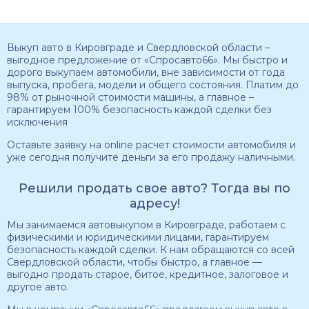
Выкуп авто в Кировграде и Свердловской области –
выгодное предложение от «Спросавто66». Мы быстро и
дорого выкупаем автомобили, вне зависимости от года
выпуска, пробега, модели и общего состояния. Платим до
98% от рыночной стоимости машины, а главное –
гарантируем 100% безопасность каждой сделки без
исключения
Оставьте заявку на online расчет стоимости автомобиля и
уже сегодня получите деньги за его продажу наличными.
Решили продать свое авто? Тогда вы по
адресу!
Мы занимаемся автовыкупом в Кировграде, работаем с
физическими и юридическими лицами, гарантируем
безопасность каждой сделки. К нам обращаются со всей
Свердловской области, чтобы быстро, а главное —
выгодно продать старое, битое, кредитное, залоговое и
другое авто.