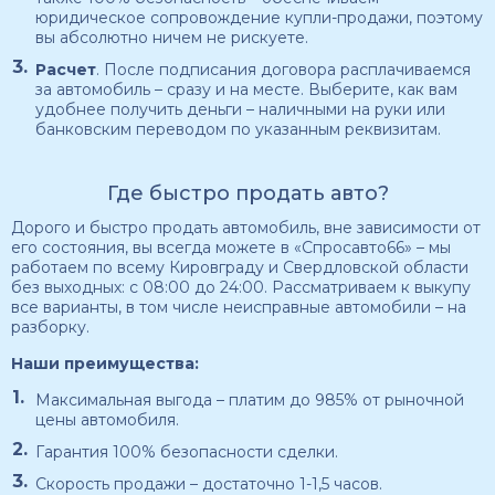
юридическое сопровождение купли-продажи, поэтому
вы абсолютно ничем не рискуете.
Расчет
. После подписания договора расплачиваемся
за автомобиль – сразу и на месте. Выберите, как вам
удобнее получить деньги – наличными на руки или
банковским переводом по указанным реквизитам.
Где быстро продать авто?
Дорого и быстро продать автомобиль, вне зависимости от
его состояния, вы всегда можете в «Спросавто66» – мы
работаем по всему Кировграду и Свердловской области
без выходных: с 08:00 до 24:00. Рассматриваем к выкупу
все варианты, в том числе неисправные автомобили – на
разборку.
Наши преимущества:
Максимальная выгода – платим до 985% от рыночной
цены автомобиля.
Гарантия 100% безопасности сделки.
Скорость продажи – достаточно 1-1,5 часов.