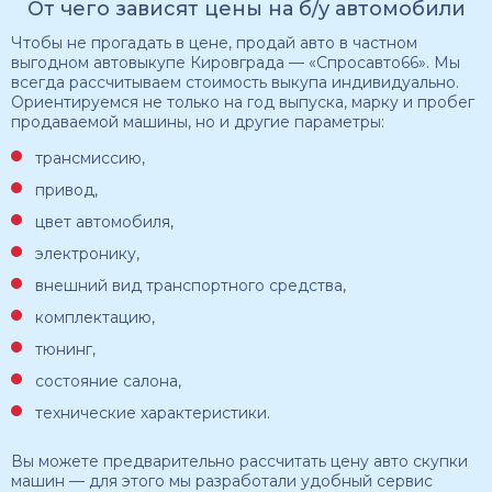
От чего зависят цены на б/у автомобили
Чтобы не прогадать в цене, продай авто в частном
выгодном автовыкупе Кировграда — «Спросавто66». Мы
всегда рассчитываем стоимость выкупа индивидуально.
Ориентируемся не только на год выпуска, марку и пробег
продаваемой машины, но и другие параметры:
трансмиссию,
привод,
цвет автомобиля,
электронику,
внешний вид транспортного средства,
комплектацию,
тюнинг,
состояние салона,
технические характеристики.
Вы можете предварительно рассчитать цену авто скупки
машин — для этого мы разработали удобный сервис