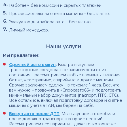
Работаем без комиссии и скрытых платежей.
Профессиональная оценка машины – бесплатно.
Эвакуатор для забора авто – бесплатно.
Личный менеджер.
Наши услуги
Мы предлагаем:
Срочный авто выкуп
.
Быстро выкупаем
транспортные средства, вне зависимости от их
состояния – рассматриваем любые варианты, включая
битые, неисправные, аварийные и другие машины.
Срочно заключаем сделку – в течение 1 часа. Все, что
вам нужно – позвонить в «Спросавто66» и подготовить
минимальный набор документов (паспорт, ПТС, СТС).
Все остальное, включая подготовку договора и снятие
машины с учета в ГАИ, мы берем на себя.
Выкуп авто после ДТП
. Мы выкупаем автомобили
после дорожно-транспортных происшествий.
Рассматриваем все варианты – даже те, которые не