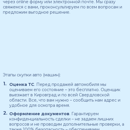
через online форму или электронной почте. Мы сразу
свяжемся с вами, проконсультируем по всем вопросам и
предложим выгодное решение.
Этапы скупки авто (машин):
Оценка ТС
. Перед продажей автомобиля мы
оцениваем его состояние – это бесплатно. Оценщик
выезжает в Кировград и по всей Свердловской
области. Все, что вам нужно – сообщить нам адрес и
удобное для осмотра время.
Оформление документов
. Гарантируем
конфиденциальность сделки – не задаем лишних
вопросов и не проводим дополнительные проверки, а
также 100% безопасность – обеспечиваем