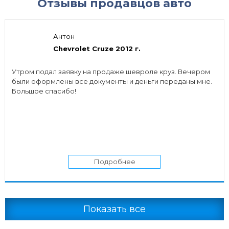
Отзывы продавцов авто
Антон
Chevrolet Cruze 2012 г.
Утром подал заявку на продаже шевроле круз. Вечером
были оформлены все документы и деньги переданы мне.
Большое спасибо!
Подробнее
Показать все