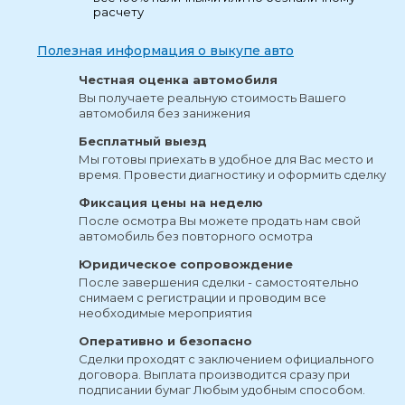
расчету
Полезная информация о выкупе авто
Честная оценка автомобиля
Вы получаете реальную стоимость Вашего
автомобиля без занижения
Бесплатный выезд
Мы готовы приехать в удобное для Вас место и
время. Провести диагностику и оформить сделку
Фиксация цены на неделю
После осмотра Вы можете продать нам свой
автомобиль без повторного осмотра
Юридическое сопровождение
После завершения сделки - самостоятельно
снимаем с регистрации и проводим все
необходимые мероприятия
Оперативно и безопасно
Сделки проходят с заключением официального
договора. Выплата производится сразу при
подписании бумаг Любым удобным способом.