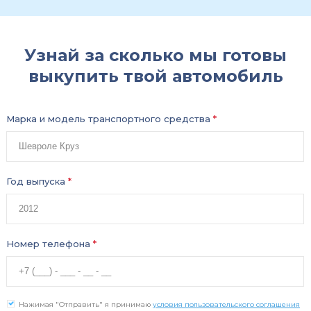
Узнай за сколько мы готовы
выкупить твой автомобиль
Марка и модель транспортного средства
*
Год выпуска
*
Номер телефона
*
Нажимая "Отправить" я принимаю
условия пользовательского соглашения