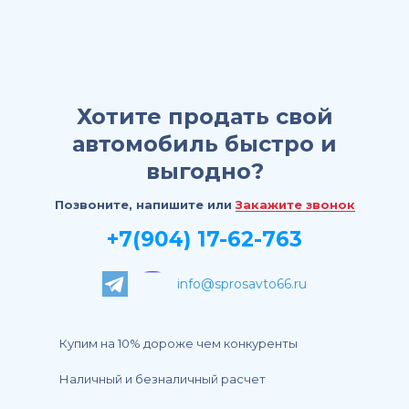
Хотите продать свой
автомобиль быстро и
выгодно?
Позвоните, напишите или
Закажите звонок
+7(904) 17-62-763
info@sprosavto66.ru
Купим на 10% дороже чем конкуренты
Наличный и безналичный расчет