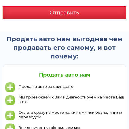
Отправить
Продать авто нам выгоднее чем
продавать его самому, и вот
почему:
Продать авто нам
Продажа авто за один день
Мы приезхжаем к Вам и диагностируем на месте Ваш
авто
Оплата сразу на месте наличными или безналичным
переводом
Все документы оформляем мы