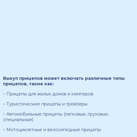
Выкуп прицепов может включать различные типы
прицепов, такие как:
– Прицепы для жилых домов и кемперов
– Туристические прицепы и трейлеры
– Автомобильные прицепы (легковые, грузовые,
специальные)
– Мотоциклетные и велосипедные прицепы