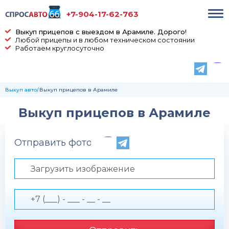
+7-904-17-62-763
Выкуп прицепов с выездом в Арамиле. Дорого!
Любой прицепы и в любом техническом состоянии
Работаем круглосуточно
Выкуп авто
Выкуп прицепов в Арамиле
Выкуп прицепов в Арамиле
Отправить фото по телефону
Загрузить изображение