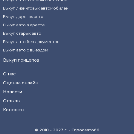
Выкуп лизинговых автомобилей
Выкуп дорогих авто
Выкуп авто в аресте
Выкуп старых авто
Выкуп авто без документов
Выкуп авто с выездом
Выкуп прицепов
О нас
Оценка онлайн
Новости
Отзывы
Контакты
© 2010 - 2023 г. - Спросавто66