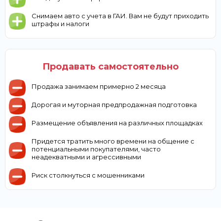
Снимаем авто с учета в ГАИ. Вам не будут приходить
штрафы и налоги
Продавать самостоятельно
Продажа занимаем примерно 2 месяца
Дорогая и муторная предпродажная подготовка
Размещение объявления на различных площадках
Придется тратить много времени на общение с
потенциальными покупателями, часто
неадекватными и агрессивными
Риск столкнуться с мошенниками