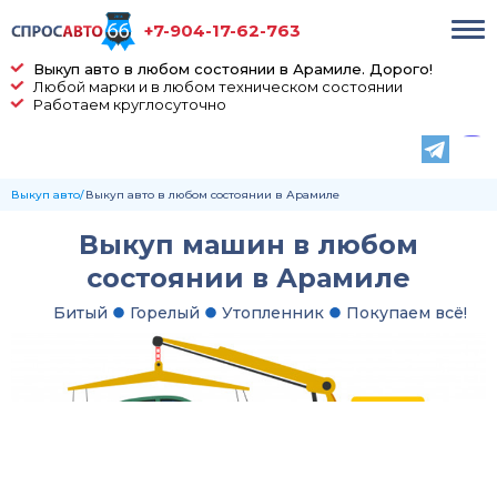
+7-904-17-62-763
Выкуп авто в любом состоянии в Арамиле. Дорого!
Любой марки и в любом техническом состоянии
Работаем круглосуточно
Выкуп авто
Выкуп авто в любом состоянии в Арамиле
Выкуп машин в любом
состоянии в Арамиле
Битый
Горелый
Утопленник
Покупаем всё!