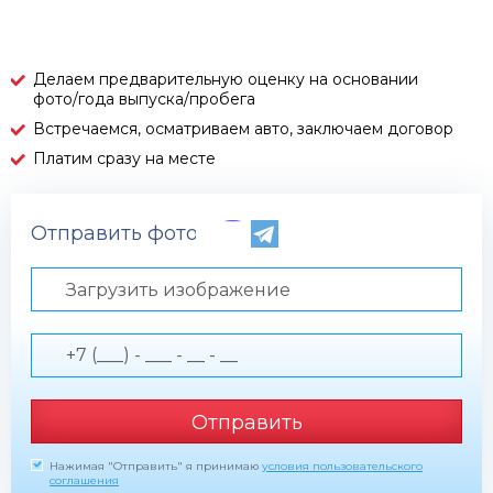
Делаем предварительную оценку на основании
фото/года выпуска/пробега
Встречаемся, осматриваем авто, заключаем договор
Платим сразу на месте
Отправить фото по телефону
Загрузить изображение
Отправить
Нажимая "Отправить" я принимаю
условия пользовательского
соглашения