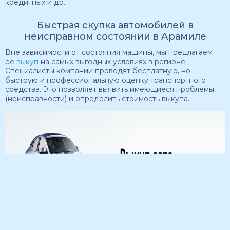
кредитных и др.
Быстрая скупка автомобилей в
неисправном состоянии в Арамиле
Вне зависимости от состояния машины, мы предлагаем
её
выкуп
на самых выгодных условиях в регионе.
Специалисты компании проводят бесплатную, но
быструю и профессиональную оценку транспортного
средства. Это позволяет выявить имеющиеся проблемы
(неисправности) и определить стоимость выкупа.