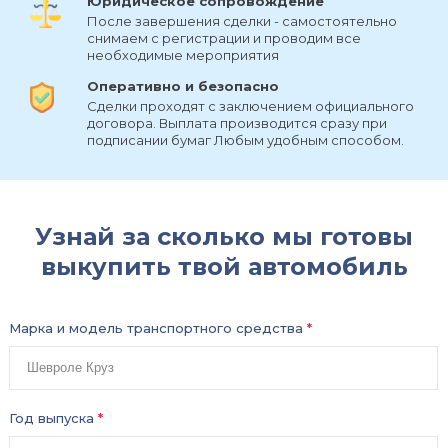
Юридическое сопровождение
После завершения сделки - самостоятельно
снимаем с регистрации и проводим все
необходимые мероприятия
Оперативно и безопасно
Сделки проходят с заключением официального
договора. Выплата производится сразу при
подписании бумаг Любым удобным способом.
Узнай за сколько мы готовы
выкупить твой автомобиль
Марка и модель транспортного средства
*
Год выпуска
*