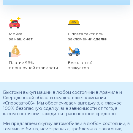
Мойка
Оплата такси при
за наш счет
заключении сделки
Платим 98%
Бесплатный
от рыночной стоимости
эвакуатор
Быстрый выкуп машин в любом состоянии в Арамиле и
Свердловской области осуществляет компания
«Спросавто66». Мы обеспечиваем выгодную, а главное –
100% безопасную сделку, вне зависимости от того, в
каком состоянии находится транспортное средство.
Мы предлагаем скупку автомобилей в любом состоянии, в
том числе битых, неисправных, проблемных, залоговых,