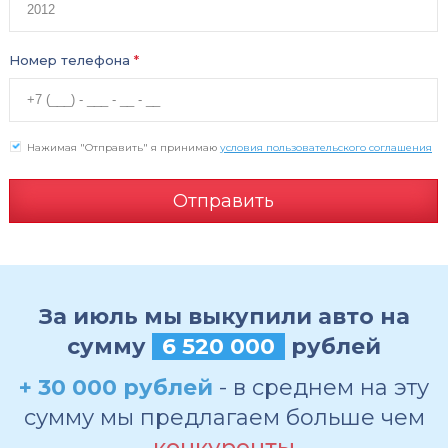
Номер телефона
*
Нажимая "Отправить" я принимаю
условия пользовательского соглашения
Отправить
За июль мы выкупили авто на
сумму
6 520 000
рублей
+ 30 000 рублей
- в среднем на эту
сумму мы предлагаем больше чем
конкуренты